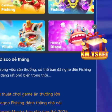
 để chinh phục các loài sinh vật biển. Mỗi loại
 kịch tính và bất ngờ.
✕
e liên tục tung ra nhiều phiên bản với các
 Disco dễ thắng
rong việc săn thưởng, có thể bạn đã nghe đến Fishing
ang rất phổ biến trong thời...
 thuật chơi game ăn thưởng lớn
agon Fishing đánh thắng nhà cái
Dragon Master hay như cao thủ 2025