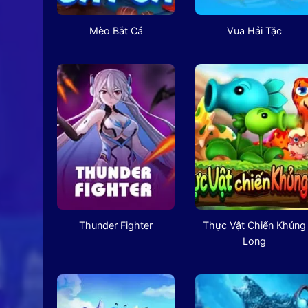
Mèo Bắt Cá
Vua Hải Tặc
Thunder Fighter
Thực Vật Chiến Khủng
Long