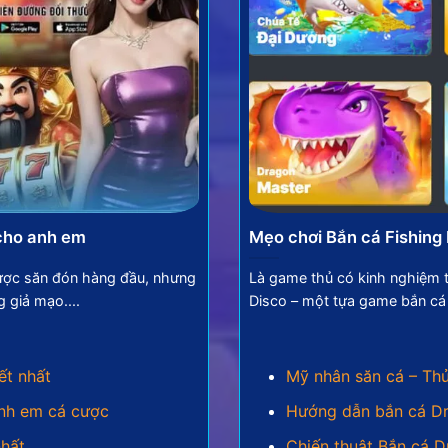
ững tay săn cừ khôi giữa đại dương bao la, sử dụng vũ khí
ững phần thưởng tương xứng, tạo nên một cuộc đi săn đầy
i thưởng nên quan tâm
phú và không ngừng được mở rộng. Các nhà phát triển gam
 muốn đa dạng của cược thủ.
 cho anh em
Mẹo chơi Bắn cá Fishing
ược săn đón hàng đầu, nhưng
Là game thủ có kinh nghiệm t
 giả mạo....
Disco – một tựa game bắn cá đ
ết nhất
Mỹ nhân săn cá – Thủ
anh em cá cược
Hướng dẫn bắn cá Dr
nhất
Chiến thuật Bắn cá 