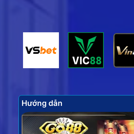
Hướng dẫn