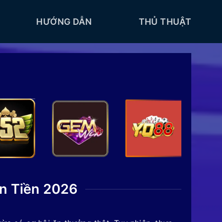
HƯỚNG DẪN
THỦ THUẬT
n Tiền 2026