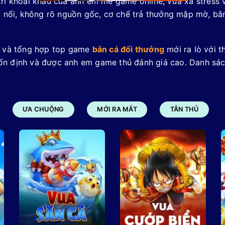
trí khoái khẩu của anh em mê game online, vừa xả stress v
i nổi, không rõ nguồn gốc, cơ chế trả thưởng mập mờ, bắn
ọc và tổng hợp top game
bắn cá đổi thưởng
mới ra lò với 
ng ổn định và được anh em game thủ đánh giá cao. Danh sác
ƯA CHUỘNG
MỚI RA MẮT
TÂN THỦ