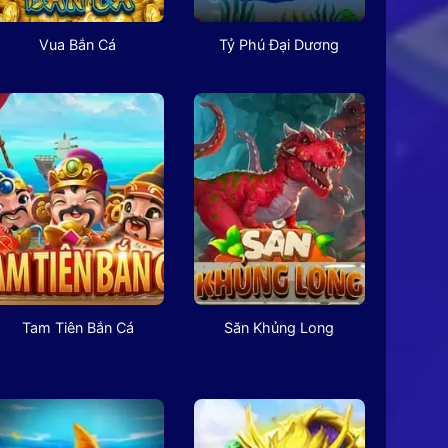
Vua Bắn Cá
Tỷ Phú Đại Dương
Tam Tiên Bắn Cá
Săn Khủng Long