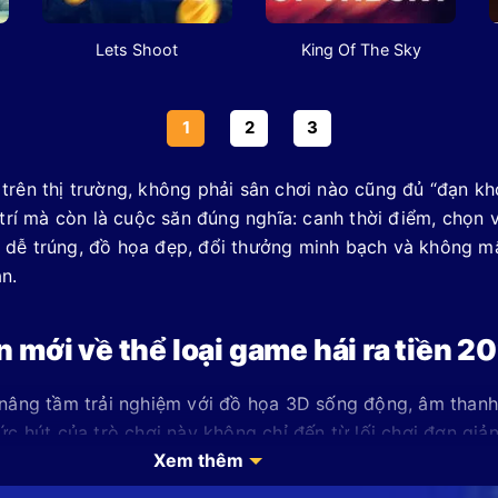
Lets Shoot
King Of The Sky
1
2
3
 trên thị trường, không phải sân chơi nào cũng đủ “đạn kh
 trí mà còn là cuộc săn đúng nghĩa: canh thời điểm, chọn v
dễ trúng, đồ họa đẹp, đổi thưởng minh bạch và không mất
n.
n mới về thể loại game hái ra tiền 2
 nâng tầm trải nghiệm với đồ họa 3D sống động, âm thanh
ức hút của trò chơi này không chỉ đến từ lối chơi đơn giả
Xem thêm