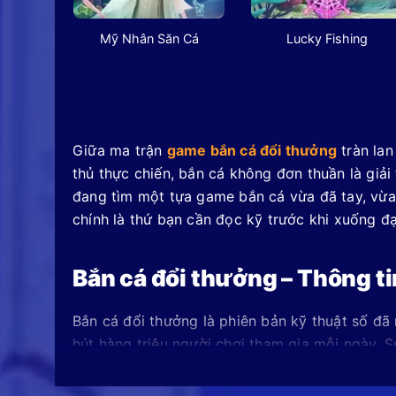
Mỹ Nhân Săn Cá
Lucky Fishing
Giữa ma trận
game bắn cá đổi thưởng
tràn lan
thủ thực chiến, bắn cá không đơn thuần là giải
đang tìm một tựa game bắn cá vừa đã tay, vừa 
chính là thứ bạn cần đọc kỹ trước khi xuống đạ
Bắn cá đổi thưởng – Thông ti
Bắn cá đổi thưởng là phiên bản kỹ thuật số đã
hút hàng triệu người chơi tham gia mỗi ngày. S
được những phần thưởng giá trị.