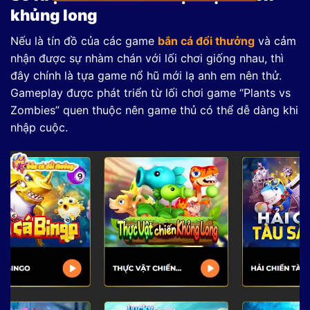
khủng long
Nếu là tín đồ của các game
bắn cá đổi thưởng
và cảm
nhận được sự nhàm chán với lối chơi giống nhau, thì
đây chính là tựa game nổ hũ mới lạ anh em nên thử.
Gameplay được phát triển từ lối chơi game “Plants vs
Zombies” quen thuộc nên game thủ có thể dễ dàng khi
nhập cuộc.