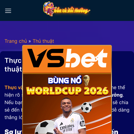
Chuyển
đến
nội
dung
Trang chủ
»
Thủ thuật
×
Thực vật chiến khủng long – Thủ
thuật chơi game nổ hũ 2024
Thực vật chiến khủng long
là một trò chơi online thể
hiện rõ sự đa dạng trong thế giới
bắn cá đổi thưởng
.
Nếu bạn nào cảm thấy xa lạ, sau đây chúng tôi sẽ chia
sẻ đến bạn mẹo chơi hiệu quả giúp bạn có thể dễ dàng
thắng lớn, kiếm thêm thu nhập mỗi ngày.
Sơ lược về trò chơi Thực vật chiến