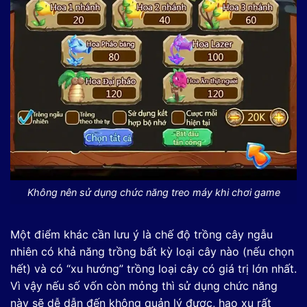
Không nên sử dụng chức năng treo máy khi chơi game
Một điểm khác cần lưu ý là chế độ trồng cây ngẫu
nhiên có khả năng trồng bất kỳ loại cây nào (nếu chọn
hết) và có “xu hướng” trồng loại cây có giá trị lớn nhất.
Vì vậy nếu số vốn còn mỏng thì sử dụng chức năng
này sẽ dễ dẫn đến không quản lý được, hao xu rất