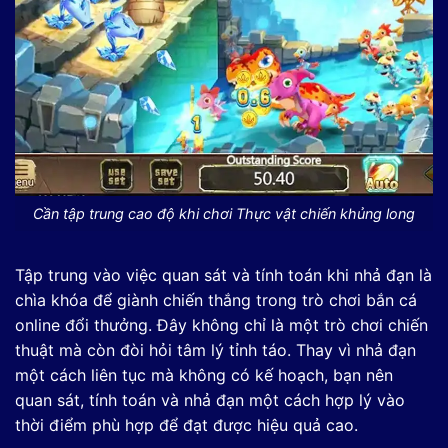
Cần tập trung cao độ khi chơi Thực vật chiến khủng long
Tập trung vào việc quan sát và tính toán khi nhả đạn là
chìa khóa để giành chiến thắng trong trò chơi bắn cá
online đổi thưởng. Đây không chỉ là một trò chơi chiến
thuật mà còn đòi hỏi tâm lý tỉnh táo. Thay vì nhả đạn
một cách liên tục mà không có kế hoạch, bạn nên
quan sát, tính toán và nhả đạn một cách hợp lý vào
thời điểm phù hợp để đạt được hiệu quả cao.