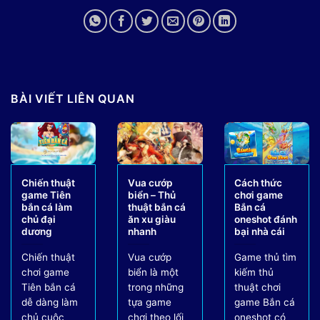
BÀI VIẾT LIÊN QUAN
Chiến thuật
Vua cướp
Cách thức
game Tiên
biển – Thủ
chơi game
bắn cá làm
thuật bắn cá
Bắn cá
chủ đại
ăn xu giàu
oneshot đánh
dương
nhanh
bại nhà cái
Chiến thuật
Vua cướp
Game thủ tìm
chơi game
biển là một
kiếm thủ
Tiên bắn cá
trong những
thuật chơi
dễ dàng làm
tựa game
game Bắn cá
chủ cuộc
chơi theo lối
oneshot có