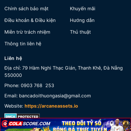
Chính sách bảo mật
Khuyến mãi
Điều khoản & Điều kiện
Hướng dẫn
Miễn trừ trách nhiệm
Thủ thuật
Thông tin liên hệ
Liên hệ
Địa chỉ:
79 Hàm Nghi Thạc Gián, Thanh Khê, Đà Nẵng
550000
Phone: 0903 768 253
Email:
bancadoithuongasia@gmail.com
Website:
https://arcaneassets.io
×
×
×