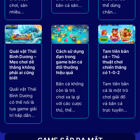
chơi, săn
bắn cá săn...
thể dừng
nhiều...
chân...
Quái vật Thái
Cách sử dụng
Tam tiên bắn
Bình Dương –
đạn trong
cá – Thủ
Mẹo chơi dễ
game bắn cá
thuật chơi
thắng không
đổi thưởng
chiến thắng
phải ai cũng
hiệu quả
có 1-0-2
biết
Bắn cá không
Tam tiên bắn
Quái vật Thái
còn là trò
cá là một trò
Bình Dương
chơi xa lạ gì
chơi giải đố
có thể nói là
với các cược
và bắn cá
tựa game giải
thủ, thế...
trực tuyến...
trí hấp dẫn...