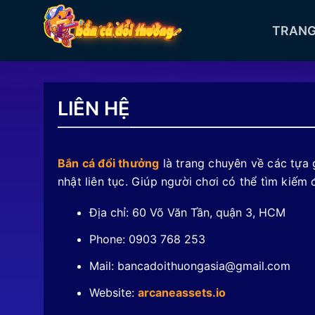
Chuyển
đến
TRANG
nội
dung
LIÊN HỆ
Bắn cá đổi thưởng
là trang chuyên về các tựa
nhật liên tục. Giúp người chơi có thể tìm kiế
Địa chỉ: 60 Võ Văn Tần, quận 3, HCM
Phone: 0903 768 253
Mail:
bancadoithuongasia@gmail.com
Website:
arcaneassets.io