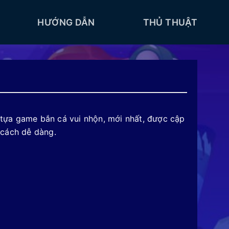
HƯỚNG DẪN
THỦ THUẬT
tựa game bắn cá vui nhộn, mới nhất, được cập
 cách dễ dàng.