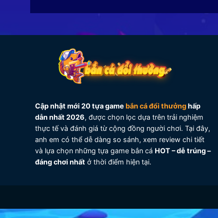
Cập nhật mới 20 tựa game
bắn cá đổi thưởng
hấp
dẫn nhất 2026
, được chọn lọc dựa trên trải nghiệm
thực tế và đánh giá từ cộng đồng người chơi. Tại đây,
anh em có thể dễ dàng so sánh, xem review chi tiết
và lựa chọn những tựa game bắn cá
HOT – dễ trúng –
đáng chơi nhất
ở thời điểm hiện tại.