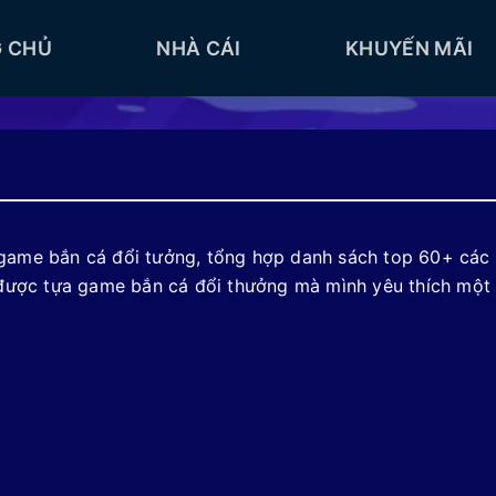
 CHỦ
NHÀ CÁI
KHUYẾN MÃI
 game bắn cá đổi tưởng, tổng hợp danh sách top 60+ các 
m được tựa game bắn cá đổi thưởng mà mình yêu thích một