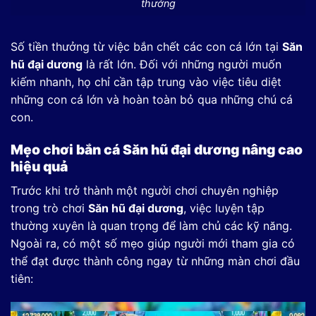
thưởng
Số tiền thưởng từ việc bắn chết các con cá lớn tại
Săn
hũ đại dương
là rất lớn. Đối với những người muốn
kiếm nhanh, họ chỉ cần tập trung vào việc tiêu diệt
những con cá lớn và hoàn toàn bỏ qua những chú cá
con.
Mẹo chơi bắn cá Săn hũ đại dương nâng cao
hiệu quả
Trước khi trở thành một người chơi chuyên nghiệp
trong trò chơi
Săn hũ đại dương
, việc luyện tập
thường xuyên là quan trọng để làm chủ các kỹ năng.
Ngoài ra, có một số mẹo giúp người mới tham gia có
thể đạt được thành công ngay từ những màn chơi đầu
tiên: