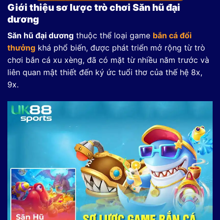
Giới thiệu sơ lược trò chơi Săn hũ đại
dương
Săn hũ đại dương
thuộc thể loại game
bắn cá đổi
thưởng
khá phổ biến, được phát triển mở rộng từ trò
chơi bắn cá xu xèng, đã có mặt từ nhiều năm trước và
liên quan mật thiết đến ký ức tuổi thơ của thế hệ 8x,
9x.