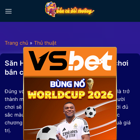
Chuyển
đến
nội
dung
Trang chủ
»
Thủ thuật
×
Săn Hũ Đại Dương – Hướng dẫn chơi
bắn cá bất bại
Đúng với tên gọi
Săn hũ đại dương
, người chơi là trở
thành một ngư dân chuyên nghiệp đi săn cá, người
chơi sẽ bước vào thế giới đại dương rộng lớn với đủ
sắc màu đa dạng loại cá, có cơ hội tham gia các
chương trình đổi thưởng và nhận những phần quà giá
trị.