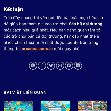
Kết luận
Trên đây chúng tôi vừa gửi đến bạn các mẹo hữu ích
để giúp bạn tham gia vào trò chơi
Săn hũ đại dương
một cách hiệu quả nhất. Nếu bạn đang quan tâm tới
các trò chơi bắn cá đổi thưởng, hãy cập nhật thêm
nhiều chiến thuật mới nhất được update trên trang
thông tin
arcaneassets.io
mỗi ngày nhé.
BÀI VIẾT LIÊN QUAN