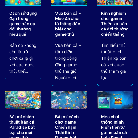
Cách sử dụng
Vua bắn cá –
Kinh nghiệm
đạn trong
Mẹo đã chơi
chơi game
game bắn cá
là thắng đặc
Thiện xạ bắn
đổi thưởng
biệt cho
cá đổi thưởng
hiệu quả
game thủ
chiến thắng
Bắn cá không
Vua bắn cá –
Tìm hiểu thủ
còn là trò
tâm điểm
thuật chơi
chơi xa lạ gì
trong cộng
Thiện xạ bắn
với các cược
đồng game
cá với cược
thủ, thế...
thủ thế giới.
thủ tham gia
Người chơi...
tựa...
Bật mí chiến
Bật mí cách
Mẹo chơi
thuật bắn cá
chơi game
thông minh
Paradise bất
Chiến hạm
kiếm tiền từ
bại cho mọi
Thái Bình
game bắn cá
game thủ
Dương bất
Lets Shoot