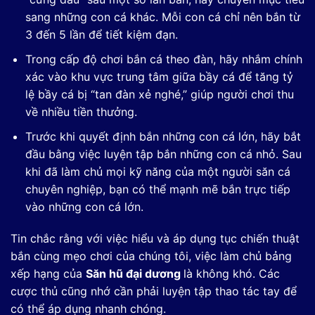
sang những con cá khác. Mỗi con cá chỉ nên bắn từ
3 đến 5 lần để tiết kiệm đạn.
Trong cấp độ chơi bắn cá theo đàn, hãy nhắm chính
xác vào khu vực trung tâm giữa bầy cá để tăng tỷ
lệ bầy cá bị “tan đàn xẻ nghé,” giúp người chơi thu
về nhiều tiền thưởng.
Trước khi quyết định bắn những con cá lớn, hãy bắt
đầu bằng việc luyện tập bắn những con cá nhỏ. Sau
khi đã làm chủ mọi kỹ năng của một người săn cá
chuyên nghiệp, bạn có thể mạnh mẽ bắn trực tiếp
vào những con cá lớn.
Tin chắc rằng với việc hiểu và áp dụng tục chiến thuật
bắn cùng mẹo chơi của chúng tôi, việc làm chủ bảng
xếp hạng của
Săn hũ đại dương
là không khó. Các
cược thủ cũng nhớ cần phải luyện tập thao tác tay để
có thể áp dụng nhanh chóng.