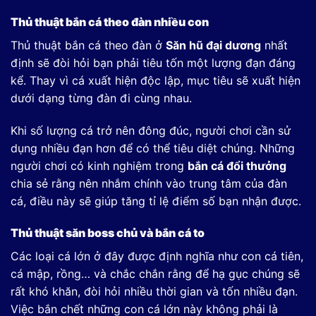
Thủ thuật bắn cá theo đàn nhiều con
Thủ thuật bắn cá theo đàn ở
Săn hũ đại dương
nhất
định sẽ đòi hỏi bạn phải tiêu tốn một lượng đạn đáng
kể. Thay vì cá xuất hiện độc lập, mục tiêu sẽ xuất hiện
dưới dạng từng đàn đi cùng nhau.
Khi số lượng cá trở nên đông đúc, người chơi cần sử
dụng nhiều đạn hơn để có thể tiêu diệt chúng. Những
người chơi có kinh nghiệm trong
bắn cá đổi thưởng
chia sẻ rằng nên nhắm chính vào trung tâm của đàn
cá, điều này sẽ giúp tăng tỉ lệ điểm số bạn nhận được.
Thủ thuật săn boss chủ và bắn cá to
Các loại cá lớn ở đây được định nghĩa như con cá tiên,
cá mập, rồng… và chắc chắn rằng để hạ gục chúng sẽ
rất khó khăn, đòi hỏi nhiều thời gian và tốn nhiều đạn.
Việc bắn chết những con cá lớn này không phải là