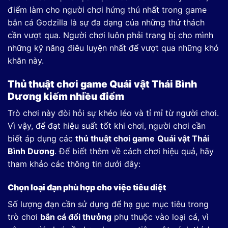
điểm làm cho người chơi hứng thú nhất trong game
bắn cá Godzilla là sự đa dạng của những thử thách
cần vượt qua. Người chơi luôn phải trang bị cho mình
những kỹ năng điêu luyện nhất để vượt qua những khó
khăn này.
Thủ thuật chơi game Quái vật Thái Bình
Dương kiếm nhiều điểm
Trò chơi này đòi hỏi sự khéo léo và tỉ mỉ từ người chơi.
Vì vậy, để đạt hiệu suất tốt khi chơi, người chơi cần
biết áp dụng các
thủ thuật chơi game
Quái vật Thái
Bình Dương
. Để biết thêm về cách chơi hiệu quả, hãy
tham khảo các thông tin dưới đây:
Chọn loại đạn phù hợp cho việc tiêu diệt
Số lượng đạn cần sử dụng để hạ gục mục tiêu trong
trò chơi
bắn cá đổi thưởng
phụ thuộc vào loại cá, vì