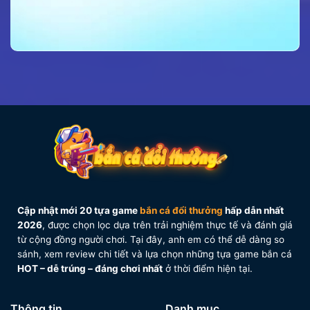
Cập nhật mới 20 tựa game
bắn cá đổi thưởng
hấp dẫn nhất
2026
, được chọn lọc dựa trên trải nghiệm thực tế và đánh giá
từ cộng đồng người chơi. Tại đây, anh em có thể dễ dàng so
sánh, xem review chi tiết và lựa chọn những tựa game bắn cá
HOT – dễ trúng – đáng chơi nhất
ở thời điểm hiện tại.
Thông tin
Danh mục