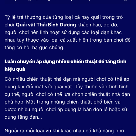
Tỷ lệ trả thưởng của từng loại cá hay quái trong trò
chơi
Quái vật Thái Bình Dương
khác nhau, do đó,
người chơi nên linh hoạt sử dụng các loại đạn khác
nhau tùy thuộc vào loại cá xuất hiện trong bàn chơi để
tăng cơ hội hạ gục chúng.
Luân chuyển áp dụng nhiều chiến thuật để tăng tính
hiệu quả
Có nhiều chiến thuật nhả đạn mà người chơi có thể áp
dụng khi đối mặt với quái vật. Tùy thuộc vào tình hình
cụ thể, người chơi có thể lựa chọn chiến thuật nhả đạn
phù hợp. Một trong những chiến thuật phổ biến và
được nhiều người chơi áp dụng là bắn đơn lẻ hoặc sử
dụng tăng đạn…
Ngoài ra mỗi loại vũ khí khác nhau có khả năng phù