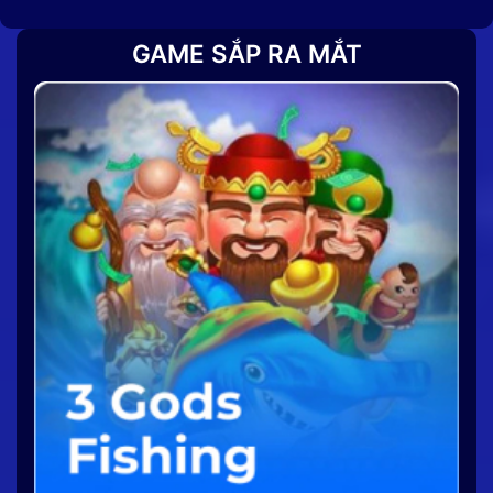
GAME SẮP RA MẮT