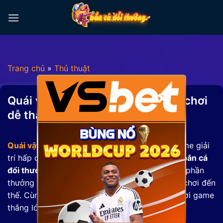
Chuyển
đến
nội
dung
Trang chủ
»
Thủ thuật
×
Quái vật Thái Bình Dương – Mẹo chơi
dễ thắng không phải ai cũng biết
Quái vật Thái Bình Dương
có thể nói là tựa game giải
trí hấp dẫn và lạ mắt nhất hiện nay trong làng
bắn cá
đổi thưởng.
Đặc biệt trò chơi mang đến những phần
thưởng giá trị mới có thể hấp dẫn nhiều người chơi đến
thế. Cùng tìm hiểu các thủ thuật sau đây để chơi game
thắng lớn các bạn nhé.