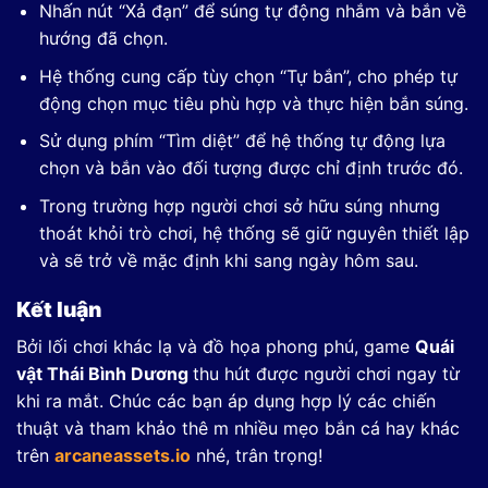
Nhấn nút “Xả đạn” để súng tự động nhắm và bắn về
hướng đã chọn.
Hệ thống cung cấp tùy chọn “Tự bắn”, cho phép tự
động chọn mục tiêu phù hợp và thực hiện bắn súng.
Sử dụng phím “Tìm diệt” để hệ thống tự động lựa
chọn và bắn vào đối tượng được chỉ định trước đó.
Trong trường hợp người chơi sở hữu súng nhưng
thoát khỏi trò chơi, hệ thống sẽ giữ nguyên thiết lập
và sẽ trở về mặc định khi sang ngày hôm sau.
Kết luận
Bởi lối chơi khác lạ và đồ họa phong phú, game
Quái
vật Thái Bình Dương
thu hút được người chơi ngay từ
khi ra mắt. Chúc các bạn áp dụng hợp lý các chiến
thuật và tham khảo thê m nhiều mẹo bắn cá hay khác
trên
arcaneassets.io
nhé, trân trọng!