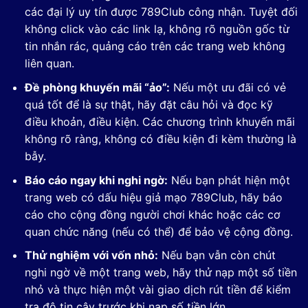
các đại lý uy tín được 789Club công nhận. Tuyệt đối
không click vào các link lạ, không rõ nguồn gốc từ
tin nhắn rác, quảng cáo trên các trang web không
liên quan.
Đề phòng khuyến mãi “ảo”:
Nếu một ưu đãi có vẻ
quá tốt để là sự thật, hãy đặt câu hỏi và đọc kỹ
điều khoản, điều kiện. Các chương trình khuyến mãi
không rõ ràng, không có điều kiện đi kèm thường là
bẫy.
Báo cáo ngay khi nghi ngờ:
Nếu bạn phát hiện một
trang web có dấu hiệu giả mạo 789Club, hãy báo
cáo cho cộng đồng người chơi khác hoặc các cơ
quan chức năng (nếu có thể) để bảo vệ cộng đồng.
Thử nghiệm với vốn nhỏ:
Nếu bạn vẫn còn chút
nghi ngờ về một trang web, hãy thử nạp một số tiền
nhỏ và thực hiện một vài giao dịch rút tiền để kiểm
tra độ tin cậy trước khi nạp số tiền lớn.