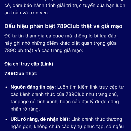
có, đảm bảo hành trình giải trí trực tuyến của bạn luôn
an toàn và trọn vẹn.
Dấu hiệu phân biệt 789Club thật và giả mạo
Để tự tin tham gia cá cược mà không lo bị lừa đảo,
hãy ghi nhớ những điểm khác biệt quan trọng giữa
789Club thật và các trang giả mạo:
Địa chỉ truy cập (Link)
789Club Thật:
Nguồn đáng tin cậy:
Luôn tìm kiếm link truy cập từ
các kênh chính thức của 789Club như trang chủ,
fanpage có tích xanh, hoặc các đại lý được công
nhận rõ ràng.
URL rõ ràng, dễ nhận biết:
Link chính thức thường
ngắn gọn, không chứa các ký tự phức tạp, số ngẫu