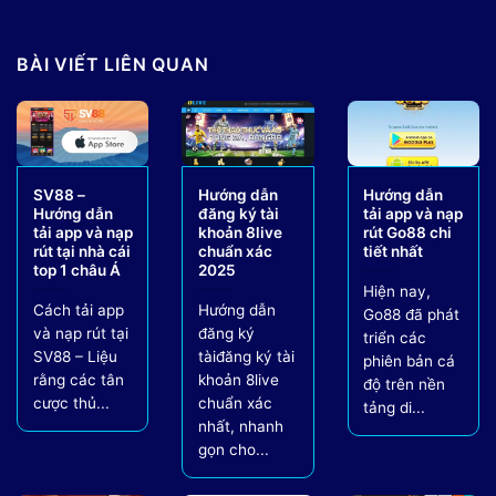
BÀI VIẾT LIÊN QUAN
SV88 –
Hướng dẫn
Hướng dẫn
Hướng dẫn
đăng ký tài
tải app và nạp
tải app và nạp
khoản 8live
rút Go88 chi
rút tại nhà cái
chuẩn xác
tiết nhất
top 1 châu Á
2025
Hiện nay,
Cách tải app
Hướng dẫn
Go88 đã phát
và nạp rút tại
đăng ký
triển các
SV88 – Liệu
tàiđăng ký tài
phiên bản cá
rằng các tân
khoản 8live
độ trên nền
cược thủ...
chuẩn xác
tảng di...
nhất, nhanh
gọn cho...