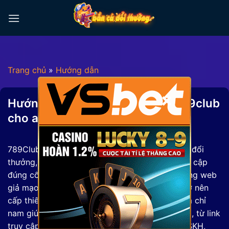
Chuyển
đến
nội
dung
Trang chủ
»
Hướng dẫn
×
Hướng dẫn phân biệt thật giả 789club
cho anh em cá cược
789Club là cái tên không xa lạ với tín đồ game đổi
thưởng, nhưng liệu bạn có chắc mình đang truy cập
đúng cổng game chính thống? Giữa vô vàn trang web
giả mạo tinh vi, việc nhận diện 789Club thật trở nên
cấp thiết hơn bao giờ hết. Bài viết này sẽ là kim chỉ
nam giúp bạn nắm vững các dấu hiệu phân biệt, từ link
truy cập, giao diện, đến hệ thống nạp/rút và CSKH,