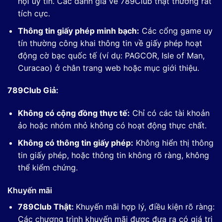
hội uy tín. Các đánh giá về 789Club thật thường rất
tích cực.
Thông tin giấy phép minh bạch:
Các cổng game uy
tín thường công khai thông tin về giấy phép hoạt
động cờ bạc quốc tế (ví dụ: PAGCOR, Isle of Man,
Curacao) ở chân trang web hoặc mục giới thiệu.
789Club Giả:
Không có cộng đồng thực tế:
Chỉ có các tài khoản
ảo hoặc nhóm nhỏ không có hoạt động thực chất.
Không có thông tin giấy phép:
Không hiển thị thông
tin giấy phép, hoặc thông tin không rõ ràng, không
thể kiểm chứng.
Khuyến mãi
789Club Thật:
Khuyến mãi hợp lý, điều kiện rõ ràng:
Các chương trình khuyến mãi được đưa ra có giá trị