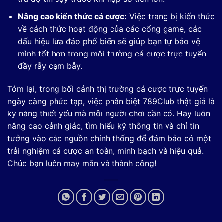
Nâng cao kiến thức cá cược:
Việc trang bị kiến thức
về cách thức hoạt động của các cổng game, các
dấu hiệu lừa đảo phổ biến sẽ giúp bạn tự bảo vệ
mình tốt hơn trong môi trường cá cược trực tuyến
đầy rẫy cạm bẫy.
Tóm lại, trong bối cảnh thị trường cá cược trực tuyến
ngày càng phức tạp, việc phân biệt 789Club thật giả là
kỹ năng thiết yếu mà mỗi người chơi cần có. Hãy luôn
nâng cao cảnh giác, tìm hiểu kỹ thông tin và chỉ tin
tưởng vào các nguồn chính thống để đảm bảo có một
trải nghiệm cá cược an toàn, minh bạch và hiệu quả.
Chúc bạn luôn may mắn và thành công!