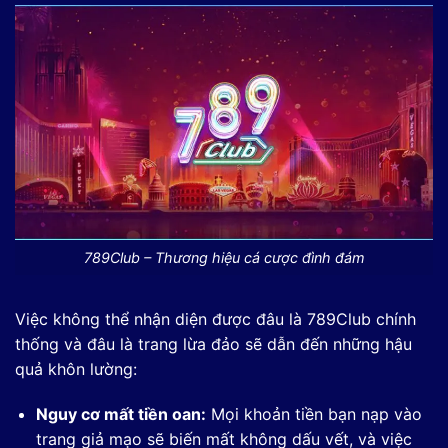
789Club – Thương hiệu cá cược đình đám
Việc không thể nhận diện được đâu là 789Club chính
thống và đâu là trang lừa đảo sẽ dẫn đến những hậu
quả khôn lường:
Nguy cơ mất tiền oan:
Mọi khoản tiền bạn nạp vào
trang giả mạo sẽ biến mất không dấu vết, và việc