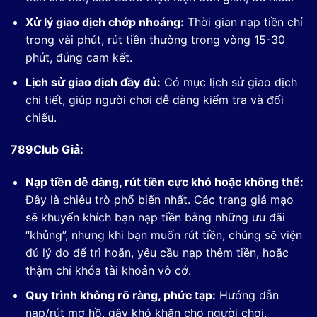
Xử lý giao dịch chớp nhoáng:
Thời gian nạp tiền chỉ
trong vài phút, rút tiền thường trong vòng 15-30
phút, đúng cam kết.
Lịch sử giao dịch đầy đủ:
Có mục lịch sử giao dịch
chi tiết, giúp người chơi dễ dàng kiểm tra và đối
chiếu.
789Club Giả:
Nạp tiền dễ dàng, rút tiền cực khó hoặc không thể:
Đây là chiêu trò phổ biến nhất. Các trang giả mạo
sẽ khuyến khích bạn nạp tiền bằng những ưu đãi
“khủng”, nhưng khi bạn muốn rút tiền, chúng sẽ viện
đủ lý do để trì hoãn, yêu cầu nạp thêm tiền, hoặc
thậm chí khóa tài khoản vô cớ.
Quy trình không rõ ràng, phức tạp:
Hướng dẫn
nạp/rút mơ hồ, gây khó khăn cho người chơi,