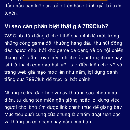
đảm bảo bạn luôn an toàn trên hành trình giải trí trực
tuyến.
Vì sao cần phân biệt thật giả 789Club?
789Club đã khẳng định vị thế của mình là một trong
những cổng game đổi thưởng hàng đầu, thu hút đông
đảo người chơi bởi kho game đa dạng và cơ hội chiến
thắng hấp dẫn. Tuy nhiên, chính sức hút mạnh mẽ này
lại trở thành con dao hai lưỡi, tạo điều kiện cho vô số
trang web giả mạo mọc lên như nấm, lợi dụng danh
tiếng của 789Club để trục lợi bất chính.
Những kẻ lừa đảo tinh vi này thường sao chép giao
diện, sử dụng tên miền gần giống hoặc lợi dụng việc
người chơi khó tìm được link chính thức để giăng bẫy.
Mục tiêu cuối cùng của chúng là chiếm đoạt tiền bạc
và thông tin cá nhân nhạy cảm của bạn.