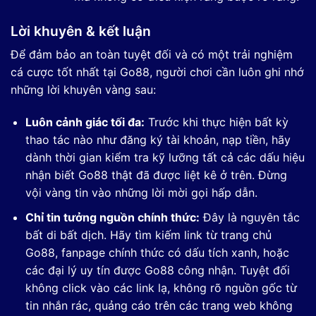
Lời khuyên & kết luận
Để đảm bảo an toàn tuyệt đối và có một trải nghiệm
cá cược tốt nhất tại Go88, người chơi cần luôn ghi nhớ
những lời khuyên vàng sau:
Luôn cảnh giác tối đa:
Trước khi thực hiện bất kỳ
thao tác nào như đăng ký tài khoản, nạp tiền, hãy
dành thời gian kiểm tra kỹ lưỡng tất cả các dấu hiệu
nhận biết Go88 thật đã được liệt kê ở trên. Đừng
vội vàng tin vào những lời mời gọi hấp dẫn.
Chỉ tin tưởng nguồn chính thức:
Đây là nguyên tắc
bất di bất dịch. Hãy tìm kiếm link từ trang chủ
Go88, fanpage chính thức có dấu tích xanh, hoặc
các đại lý uy tín được Go88 công nhận. Tuyệt đối
không click vào các link lạ, không rõ nguồn gốc từ
tin nhắn rác, quảng cáo trên các trang web không