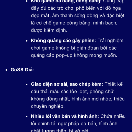
Kho game đa dạng, công bằng:
Cung cấp
đầy đủ các trò chơi phổ biến với đồ họa
đẹp mắt, âm thanh sống động và đặc biệt
là cơ chế game công bằng, minh bạch,
được kiểm định.
Không quảng cáo gây phiền:
Trải nghiệm
chơi game không bị gián đoạn bởi các
quảng cáo pop-up không mong muốn.
Go88 Giả:
Giao diện sơ sài, sao chép kém:
Thiết kế
cẩu thả, màu sắc lòe loẹt, phông chữ
không đồng nhất, hình ảnh mờ nhòe, thiếu
chuyên nghiệp.
Nhiều lỗi văn bản và hình ảnh:
Chứa nhiều
lỗi chính tả, ngữ pháp cơ bản, hình ảnh
chất lượng thấp, bị vỡ nét.