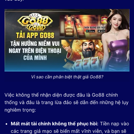
Vì sao cần phân biệt thật giả Go88?
Việc không thể nhận diện được đâu là Go88 chính
thống và đâu là trang lừa đảo sẽ dẫn đến những hệ lụy
nghiêm trọng:
Mất mát tài chính không thể phục hồi:
Tiền nạp vào
các trang giả mạo sẽ biến mất vĩnh viễn, và bạn sẽ