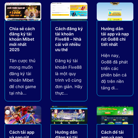
Chia sẻ cách
Cách đăng ký
Hướng dẫn
đăng ký tài
tài khoản
tải app và nạp
khoản Mibet
Five88 – Nhà
rút Go88 chi
mới nhất
cái với nhiều
tiết nhất
2025
ưu thế
Hiện nay,
Tân cược thủ
Đăng ký tài
Go88 đã phát
mong muốn
khoản Five88
triển các
đăng ký tài
là một quy
phiên bản cá
khoản Mibet
trình vô cùng
độ trên nền
để chơi game
đơn giản. Hãy
tảng di...
tại nhà...
thực...
Cách tải app
Hướng dẫn
Cách để tải
và nạp rút
đăng ký tài
app và nạp