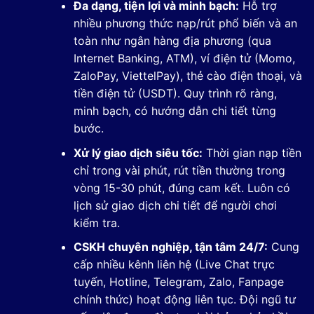
Đa dạng, tiện lợi và minh bạch:
Hỗ trợ
nhiều phương thức nạp/rút phổ biến và an
toàn như ngân hàng địa phương (qua
Internet Banking, ATM), ví điện tử (Momo,
ZaloPay, ViettelPay), thẻ cào điện thoại, và
tiền điện tử (USDT). Quy trình rõ ràng,
minh bạch, có hướng dẫn chi tiết từng
bước.
Xử lý giao dịch siêu tốc:
Thời gian nạp tiền
chỉ trong vài phút, rút tiền thường trong
vòng 15-30 phút, đúng cam kết. Luôn có
lịch sử giao dịch chi tiết để người chơi
kiểm tra.
CSKH chuyên nghiệp, tận tâm 24/7:
Cung
cấp nhiều kênh liên hệ (Live Chat trực
tuyến, Hotline, Telegram, Zalo, Fanpage
chính thức) hoạt động liên tục. Đội ngũ tư