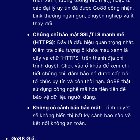
(tích xanh, lượng tương tác thật), hoặc từ
các đại lý uy tín đã được Go88 công nhận.
Link thường ngắn gọn, chuyên nghiệp và ít
thay đổi.
Chứng chỉ bảo mật SSL/TLS mạnh mẽ
(HTTPS):
Đây là dấu hiệu quan trọng nhất.
Kiểm tra biểu tượng ổ khóa màu xanh lá
cây và chữ “HTTPS” trên thanh địa chỉ
trình duyệt. Click vào ổ khóa để xem chi
tiết chứng chỉ, đảm bảo nó được cấp bởi
tổ chức uy tín và còn thời hạn. Go88 thật
sử dụng công nghệ mã hóa tiên tiến để
bảo vệ dữ liệu người dùng.
Không có cảnh báo bảo mật:
Trình duyệt
sẽ không hiển thị bất kỳ cảnh báo nào về
kết nối không an toàn.
Go88 Giả: