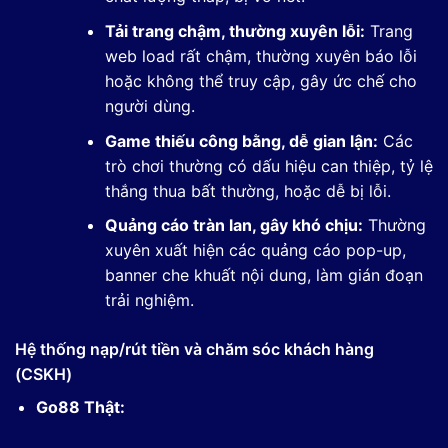
Tải trang chậm, thường xuyên lỗi:
Trang
web load rất chậm, thường xuyên báo lỗi
hoặc không thể truy cập, gây ức chế cho
người dùng.
Game thiếu công bằng, dễ gian lận:
Các
trò chơi thường có dấu hiệu can thiệp, tỷ lệ
thắng thua bất thường, hoặc dễ bị lỗi.
Quảng cáo tràn lan, gây khó chịu:
Thường
xuyên xuất hiện các quảng cáo pop-up,
banner che khuất nội dung, làm gián đoạn
trải nghiệm.
Hệ thống nạp/rút tiền và chăm sóc khách hàng
(CSKH)
Go88 Thật: