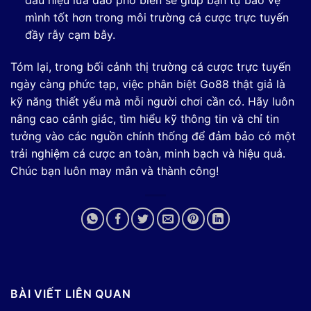
dấu hiệu lừa đảo phổ biến sẽ giúp bạn tự bảo vệ
mình tốt hơn trong môi trường cá cược trực tuyến
đầy rẫy cạm bẫy.
Tóm lại, trong bối cảnh thị trường cá cược trực tuyến
ngày càng phức tạp, việc phân biệt Go88 thật giả là
kỹ năng thiết yếu mà mỗi người chơi cần có. Hãy luôn
nâng cao cảnh giác, tìm hiểu kỹ thông tin và chỉ tin
tưởng vào các nguồn chính thống để đảm bảo có một
trải nghiệm cá cược an toàn, minh bạch và hiệu quả.
Chúc bạn luôn may mắn và thành công!
BÀI VIẾT LIÊN QUAN