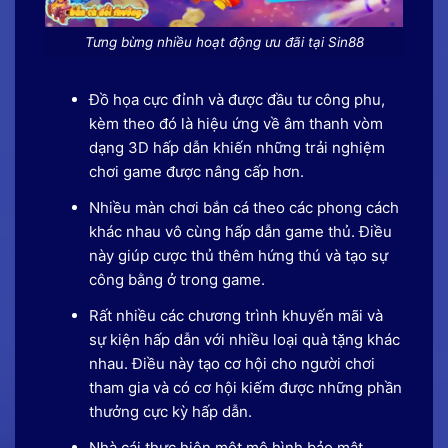
Tưng bừng nhiều hoạt động ưu đãi tại Sin88
Đồ họa cực đỉnh và được đầu tư công phu,
kèm theo đó là hiệu ứng về âm thanh vòm
dạng 3D hấp dẫn khiến những trải nghiệm
chơi game được nâng cấp hơn.
Nhiều màn chơi bắn cá theo các phong cách
khác nhau vô cùng hấp dẫn game thủ. Điều
này giúp cược thủ thêm hứng thú và tạo sự
công bằng ở trong game.
Rất nhiều các chương trình khuyến mãi và
sự kiện hấp dẫn với nhiều loại quà tặng khác
nhau. Điều này tạo cơ hội cho người chơi
tham gia và có cơ hội kiếm được những phần
thưởng cực kỳ hấp dẫn.
Nhà cái thực hiện một mô hình bảo mật