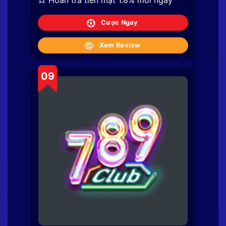
Hoàn trả tiền mặt
1.8%
mỗi ngày
Cược Ngay
Xem Review
09