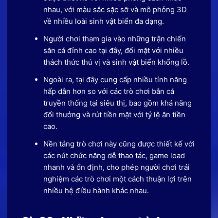
nhau, với màu sắc sặc sỡ và mô phỏng 3D
về nhiều loài sinh vật biển đa dạng.
Người chơi tham gia vào những trận chiến
săn cá đỉnh cao tại đây, đối mặt với nhiều
thách thức thú vị và sinh vật biển khổng lồ.
Ngoài ra, tại đây cung cấp nhiều tính năng
hấp dẫn hơn so với các trò chơi bắn cá
truyền thống tại siêu thị, bao gồm khả năng
đổi thưởng và rút tiền mặt với tỷ lệ ăn tiền
cao.
Nền tảng trò chơi này cũng được thiết kế với
các nút chức năng dễ thao tác, game load
nhanh và ổn định, cho phép người chơi trải
nghiệm các trò chơi một cách thuận lợi trên
nhiều hệ điều hành khác nhau.