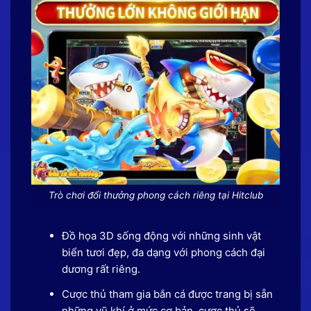
Trò chơi đổi thưởng phong cách riêng tại Hitclub
Đồ họa 3D sống động với những sinh vật
biển tươi đẹp, đa dạng với phong cách đại
dương rất riêng.
Cược thủ tham gia bắn cá được trang bị sẵn
những vũ khí ở mức cơ bản, cược thủ sẽ