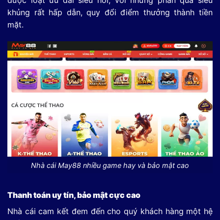
khủng rất hấp dẫn, quy đổi điểm thưởng thành tiền
mặt.
Nhà cái May88 nhiều game hay và bảo mật cao
Thanh toán uy tín, bảo mật cực cao
Nhà cái cam kết đem đến cho quý khách hàng một hệ