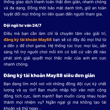
thống giao dịch thanh toán thật đơn giản, nhanh chóng
và đa dạng. Đồng thời bảo mật danh tính, giữ an toàn
tuyệt đối mọi thông tin liên quan đến người tham gia.
Đội ngũ tư vấn 24/7
Điều mà bạn cần làm chỉ là chuyên tâm vào giải trí,
đăng ký tài khoản May88
bạn sẽ có đầy đủ mọi thứ từ
a đến z để chơi game. Hệ thống túc trực mọi lúc, sẵn
sàng hỗ trợ người chơi mỗi khi có bất cứ vấn đề nào
phát sinh giải quyết mọi thắc mắc của anh em cực
nhanh chóng.
Đăng ký tài khoản May88 siêu đơn giản
Bạn đang tìm một nơi với những đồng đội cực kỳ chất
lượng và uy tín? Bạn muốn nhập hội vào một cộng
đồng tích cực, lành mạnh? Bạn muốn cùng nhau hoàn
thành mọi nhiệm vụ? Ngần ngại gì mà không tạo tài
khoản và thử ngay .