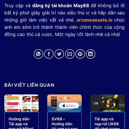
Truy cập và
đăng ký tài khoản May88
để không bỏ lỡ
bất kỳ phút giây giải trí nào siêu thú vị và hấp dẫn sau
những giờ làm việc vất vả nhé.
arcaneassets.io
chúc
anh em sớm trở thành thành viên chính thức của cộng
đồng cao thủ cá cược. Một ngày tốt lành nhé cả nhà!
BÀI VIẾT LIÊN QUAN
Hướng dẫn
SV88 –
Tải app và
Tải app và
Hướng dẫn
nạp rút UK88
nạp rút Mibet
tải app và nạp
để chơi game