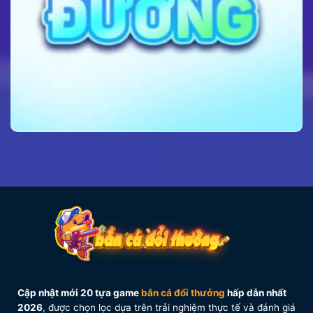
Cập nhật mới 20 tựa game
bắn cá đổi thưởng
hấp dẫn nhất
2026
, được chọn lọc dựa trên trải nghiệm thực tế và đánh giá