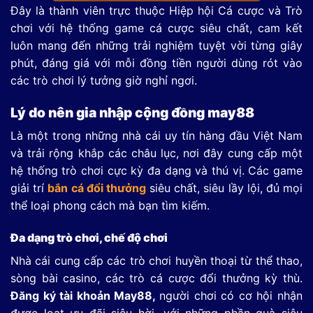
Đây là thành viên trực thuộc Hiệp hội Cá cược và Trò
chơi với hệ thống game cá cược siêu chất, cam kết
luôn mang đến những trải nghiệm tuyệt vời từng giây
phút, đáng giá với mỗi đồng tiền người dùng rót vào
các trò chơi lý tưởng giờ nghỉ ngơi.
Lý do nên gia nhập cộng đồng may88
Là một trong những nhà cái uy tín hàng đầu Việt Nam
và trải rộng khắp các châu lục, nơi đây cung cấp một
hệ thống trò chơi cực kỳ đa dạng và thú vị. Các game
giải trí
bắn cá đổi thưởng
siêu chất, siêu lầy lội, đủ mọi
thể loại phong cách mà bạn tìm kiếm.
Đa dạng trò chơi, chế độ chơi
Nhà cái cung cấp các trò chơi huyền thoại từ thể thao,
sòng bài casino, các trò cá cược đổi thưởng kỳ thù.
Đăng ký tài khoản May88,
người chơi có cơ hội nhận
được loạt ưu đãi siêu hời, với những phần quà siêu