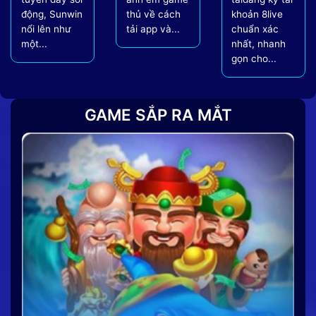
động, Sunwin
thủ về cách
khoản 8live
nổi lên như
tải app và...
chuẩn xác
một...
nhất, nhanh
gọn cho...
GAME SẮP RA MẮT