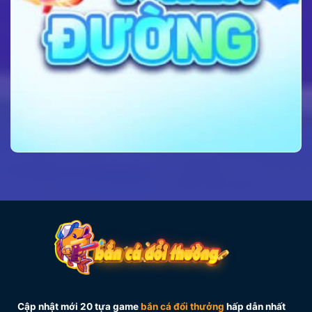
Cập nhật mới 20 tựa game
bắn cá đổi thưởng
hấp dẫn nhất