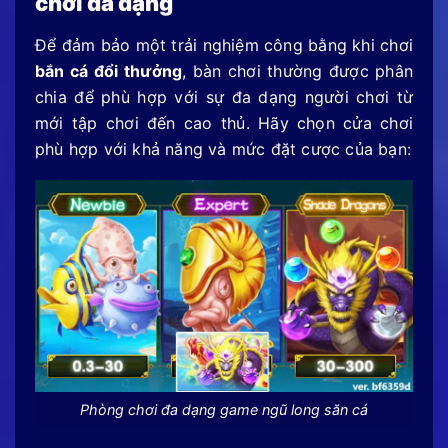
chơi đa dạng
Để đảm bảo một trải nghiệm công bằng khi chơi
bắn cá đổi thưởng
, bàn chơi thường được phân
chia để phù hợp với sự đa dạng người chơi từ
mới tập chơi đến cao thủ. Hãy chọn cửa chơi
phù hợp với khả năng và mức đặt cược của bạn:
Phòng chơi đa dạng game ngũ long săn cá