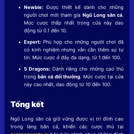
Newbie:
Được thiết kế dành cho những
người chơi mới tham gia
Ngũ Long săn cá
.
Mức cược thấp nhất trong cửa này dao
động từ 0.1 đến 10.
Expert:
Phù hợp cho những người chơi đã
có kinh nghiệm nhưng vẫn cần thêm sự tự
tin. Mức cược ở đây đa dạng, từ 1 đến 100.
5 Dragons:
Dành riêng cho những cao thủ
trong
bắn cá đổi thưởng
. Mức cược tại cửa
này cao nhất, dao động từ 10 đến 100.
Tổng kết
Ngũ Long săn cá giữ vững được vị trí đỉnh cao
trong làng bắn cá, khiến các cược thủ tại