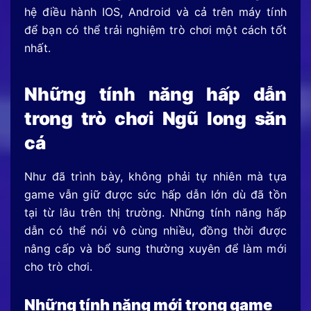
hệ điều hành IOS, Android và cả trên máy tính
để bạn có thể trải nghiệm trò chơi một cách tốt
nhất.
Những tính năng hấp dẫn
trong trò chơi Ngũ long săn
cá
Như đã trình bày, không phải tự nhiên mà tựa
game vẫn giữ được sức hấp dẫn lớn dù đã tồn
tại từ lâu trên thị trường. Những tính năng hấp
dẫn có thể nói vô cùng nhiều, đồng thời được
nâng cấp và bổ sung thường xuyên để làm mới
cho trò chơi.
Những tính năng mới trong game