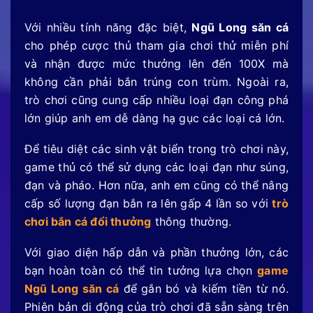
Với nhiều tính năng đặc biệt,
Ngũ Long săn cá
cho phép cược thủ tham gia chơi thử miễn phí
và nhận được mức thưởng lên đến 100X mà
không cần phải bắn trúng con trùm. Ngoài ra,
trò chơi cũng cung cấp nhiều loại đạn công phá
lớn giúp anh em dễ dàng hạ gục các loại cá lớn.
Để tiêu diệt các sinh vật biển trong trò chơi này,
game thủ có thể sử dụng các loại đạn như súng,
đạn và pháo. Hơn nữa, anh em cũng có thể nâng
cấp số lượng đạn bắn ra lên gấp 4 lần so với
trò
chơi bắn cá đổi thưởng
thông thường.
Với giao diện hấp dẫn và phần thưởng lớn, các
bạn hoàn toàn có thể tin tưởng lựa chọn
game
Ngũ Long săn cá
để gắn bó và kiếm tiền từ nó.
Phiên bản di động của trò chơi đã sẵn sàng trên