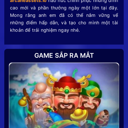
arcaneassets.io
háo hức chinh phục những đỉnh
cao mới và phần thưởng ngày một lớn tại đây.
Mong rằng anh em đã có thể nắm vững vể
những điểm hấp dẫn, và tạo cho mình một tài
khoản để trải nghiệm ngay nhé.
GAME SẮP RA MẮT