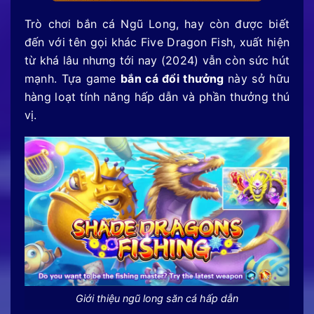
Trò chơi bắn cá Ngũ Long, hay còn được biết
đến với tên gọi khác Five Dragon Fish, xuất hiện
từ khá lâu nhưng tới nay (2024) vẫn còn sức hút
mạnh. Tựa game
bắn cá đổi thưởng
này sở hữu
hàng loạt tính năng hấp dẫn và phần thưởng thú
vị.
Giới thiệu ngũ long săn cá hấp dẫn