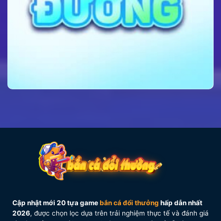
Cập nhật mới 20 tựa game
bắn cá đổi thưởng
hấp dẫn nhất
2026
, được chọn lọc dựa trên trải nghiệm thực tế và đánh giá