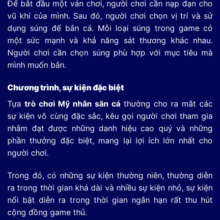
Để bắt đầu một ván chơi, người chơi cần nạp đạn cho
vũ khí của mình. Sau đó, người chơi chọn vị trí và sử
dụng súng để bắn cá. Mỗi loại súng trong game có
một sức mạnh và khả năng sát thương khác nhau.
Người chơi cần chọn súng phù hợp với mục tiêu mà
mình muốn bắn.
Chương trình, sự kiện đặc biệt
Tựa
trò chơi Mỹ nhân săn cá
thường cho ra mắt các
sự kiện vô cùng đặc sắc, kêu gọi người chơi tham gia
nhằm đạt được những danh hiệu cao quý và những
phần thưởng đặc biệt, mang lại lợi ích lớn nhất cho
người chơi.
Trong đó, có những sự kiện thường niên, thường diễn
ra trong thời gian khá dài và nhiều sự kiện nhỏ, sự kiện
nổi bật diễn ra trong thời gian ngắn hạn rất thu hút
cộng đồng game thủ.