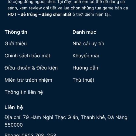
từ cộng đồng người chơi. Tại đây, anh em có thể dễ dàng so
sánh, xem review chi tiết và lựa chọn những tựa game bắn cá
HOT – dễ trúng – đáng chơi nhất
ở thời điểm hiện tại.
Thông tin
Danh mục
Giới thiệu
Nhà cái uy tín
Chính sách bảo mật
Khuyến mãi
Điều khoản & Điều kiện
Hướng dẫn
Miễn trừ trách nhiệm
Thủ thuật
Thông tin liên hệ
Liên hệ
Địa chỉ:
79 Hàm Nghi Thạc Gián, Thanh Khê, Đà Nẵng
550000
Phone: 0903 768 253