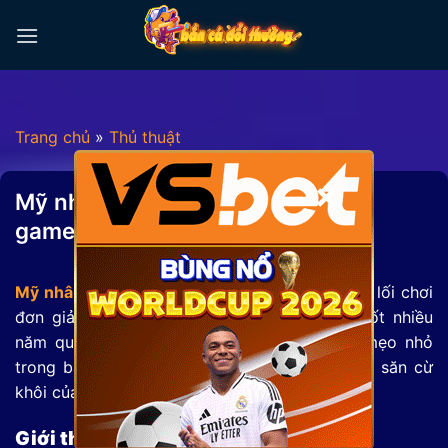
Chuyển
đến
nội
dung
Trang chủ
»
Thủ thuật
×
Mỹ nhân săn cá – Thủ thuật chơi
game ăn thưởng lớn
Mỹ nhân săn cá
là một tựa game hấp dẫn với lối chơi
đơn giản thu hút đông đảo giới cược thủ suốt nhiều
năm qua. Cùng khám phá và áp dụng các mẹo nhỏ
trong bài viết dưới đây để trở thành một tay săn cừ
khôi của biển cả bao la nào!
Giới thiệu game Mỹ nhân săn cá