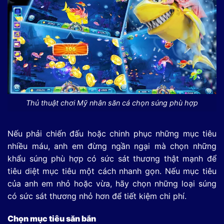
Thủ thuật chơi Mỹ nhân săn cá chọn súng phù hợp
Nếu phải chiến đấu hoặc chinh phục những mục tiêu
nhiều máu, anh em đừng ngần ngại mà chọn những
khẩu súng phù hợp có sức sát thương thật mạnh để
tiêu diệt mục tiêu một cách nhanh gọn. Nếu mục tiêu
của anh em nhỏ hoặc vừa, hãy chọn những loại súng
có sức sát thương nhỏ hơn để tiết kiệm chi phí.
Chọn mục tiêu săn bắn