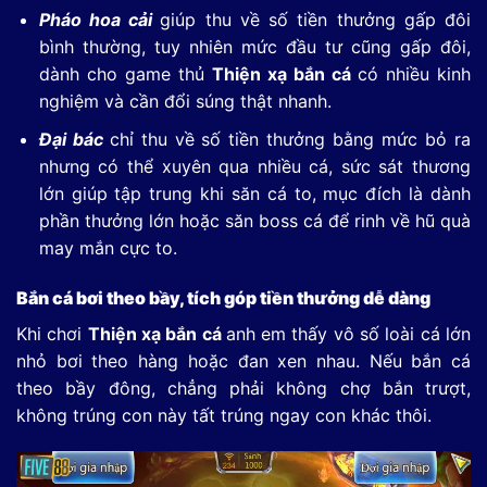
Pháo hoa cải
giúp thu về số tiền thưởng gấp đôi
bình thường, tuy nhiên mức đầu tư cũng gấp đôi,
dành cho game thủ
Thiện xạ bắn cá
có nhiều kinh
nghiệm và cần đổi súng thật nhanh.
Đại bác
chỉ thu về số tiền thưởng bằng mức bỏ ra
nhưng có thể xuyên qua nhiều cá, sức sát thương
lớn giúp tập trung khi săn cá to, mục đích là dành
phần thưởng lớn hoặc săn boss cá để rinh về hũ quà
may mắn cực to.
Bắn cá bơi theo bầy, tích góp tiền thưởng dễ dàng
Khi chơi
Thiện xạ bắn cá
anh em thấy vô số loài cá lớn
nhỏ bơi theo hàng hoặc đan xen nhau. Nếu bắn cá
theo bầy đông, chẳng phải không chợ bắn trượt,
không trúng con này tất trúng ngay con khác thôi.