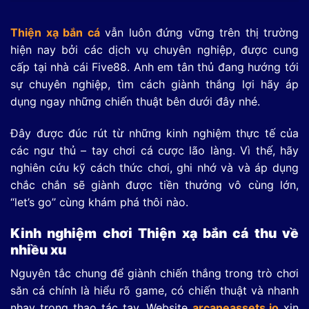
Thiện xạ bắn cá
vẫn luôn đứng vững trên thị trường
hiện nay bởi các dịch vụ chuyên nghiệp, được cung
cấp tại nhà cái Five88. Anh em tân thủ đang hướng tới
sự chuyên nghiệp, tìm cách giành thắng lợi hãy áp
dụng ngay những chiến thuật bên dưới đây nhé.
Đây được đúc rút từ những kinh nghiệm thực tế của
các ngư thủ – tay chơi cá cược lão làng. Vì thế, hãy
nghiên cứu kỹ cách thức chơi, ghi nhớ và và áp dụng
chắc chắn sẽ giành được tiền thưởng vô cùng lớn,
“let’s go’’ cùng khám phá thôi nào.
Kinh nghiệm chơi Thiện xạ bắn cá thu về
nhiều xu
Nguyên tắc chung để giành chiến thắng trong trò chơi
săn cá chính là hiểu rõ game, có chiến thuật và nhanh
nhạy trong thao tác tay. Website
arcaneassets.io
xin