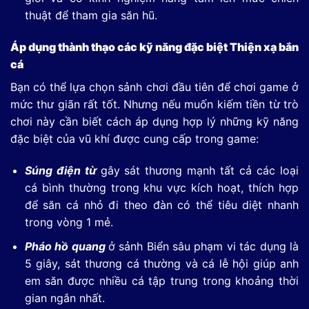
thuật để tham gia săn hũ.
Áp dụng thành thạo các kỹ năng đặc biệt Thiện xạ bắn
cá
Bạn có thể lựa chọn sảnh chơi đầu tiên để chơi game ở
mức thư giãn rất tốt. Nhưng nếu muốn kiếm tiền từ trò
chơi này cần biết cách áp dụng hợp lý những kỹ năng
đặc biệt của vũ khí được cung cấp trong game:
Súng điện từ
gây sát thương mạnh tất cả các loại
cá bình thường trong khu vực kích hoạt, thích hợp
để săn cá nhỏ đi theo đàn có thể tiêu diệt nhanh
trong vòng 1 mẻ.
Pháo hồ quang
ở sảnh Biển sâu phạm vi tác dụng là
5 giây, sát thương cá thường và cá lễ hội giúp anh
em săn được nhiều cá tập trung trong khoảng thời
gian ngắn nhất.