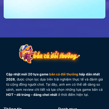
Cập nhật mới 20 tựa game
bắn cá đổi thưởng
hấp dẫn nhất
2026
, được chọn lọc dựa trên trải nghiệm thực tế và đánh giá
từ cộng đồng người chơi. Tại đây, anh em có thể dễ dàng so
sánh, xem review chi tiết và lựa chọn những tựa game bắn cá
HOT – dễ trúng – đáng chơi nhất
ở thời điểm hiện tại.
Thông tin
Danh mục