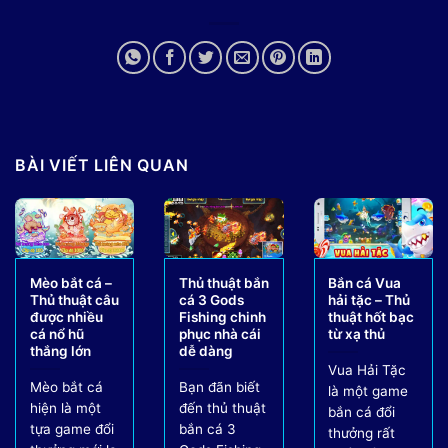
BÀI VIẾT LIÊN QUAN
Mèo bắt cá –
Thủ thuật bắn
Bắn cá Vua
Thủ thuật câu
cá 3 Gods
hải tặc – Thủ
được nhiều
Fishing chinh
thuật hốt bạc
cá nổ hũ
phục nhà cái
từ xạ thủ
thắng lớn
dễ dàng
Vua Hải Tặc
Mèo bắt cá
Bạn đãn biết
là một game
hiện là một
đến thủ thuật
bắn cá đổi
tựa game đổi
bắn cá 3
thưởng rất