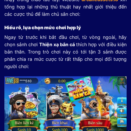
tổng hợp lại những thủ thuật hay nhất giới thiệu đến
các cược thủ để làm chủ sân chơi:
Hiểu rõ, lựa chọn mức chơi hợp lý
Ngay từ trước khi bắt đầu chơi, từ vòng ngoài, hãy
chọn sảnh chơi
Thiện xạ bắn cá
thích hợp với điều kiện
bản thân. Trong trò chơi này có tới tận 3 sảnh được
phân chia ra mức cược từ rất thấp cho mọi đối tượng
người chơi: