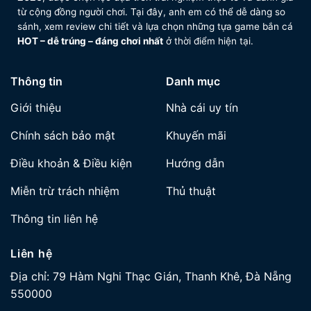
từ cộng đồng người chơi. Tại đây, anh em có thể dễ dàng so
sánh, xem review chi tiết và lựa chọn những tựa game bắn cá
HOT – dễ trúng – đáng chơi nhất
ở thời điểm hiện tại.
Thông tin
Danh mục
Giới thiệu
Nhà cái uy tín
Chính sách bảo mật
Khuyến mãi
Điều khoản & Điều kiện
Hướng dẫn
Miễn trừ trách nhiệm
Thủ thuật
Thông tin liên hệ
Liên hệ
Địa chỉ:
79 Hàm Nghi Thạc Gián, Thanh Khê, Đà Nẵng
550000