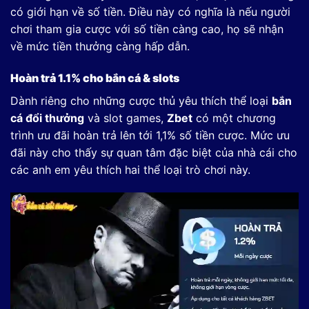
có giới hạn về số tiền. Điều này có nghĩa là nếu người
chơi tham gia cược với số tiền càng cao, họ sẽ nhận
về mức tiền thưởng càng hấp dẫn.
Hoàn trả 1.1% cho bắn cá & slots
Dành riêng cho những cược thủ yêu thích thể loại
bắn
cá đổi thưởng
và slot games,
Zbet
có một chương
trình ưu đãi hoàn trả lên tới 1,1% số tiền cược. Mức ưu
đãi này cho thấy sự quan tâm đặc biệt của nhà cái cho
các anh em yêu thích hai thể loại trò chơi này.