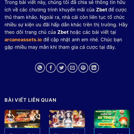
Trong bài viết này, chúng tôi đã chia sẻ thông tin hữu
ích về các chương trình khuyến mãi của
Zbet
để cược
thủ tham khảo. Ngoài ra, nhà cái còn liên tục tổ chức
nhiều sự kiện ưu đãi hấp dẫn khác trên thị trường. Hãy
theo dõi trang chủ của
Zbet
hoặc các bài viết tại
arcaneassets.io
để cập nhật anh em nhé. Chúc bạn
gặp nhiều may mắn khi tham gia cá cược tại đây.
BÀI VIẾT LIÊN QUAN