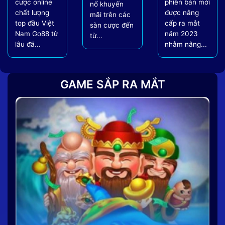
cược online
phiên bản mới
nổ khuyến
chất lượng
được nâng
mãi trên các
top đầu Việt
cấp ra mắt
sàn cược đến
Nam Go88 từ
năm 2023
từ...
lâu đã...
nhằm nâng...
GAME SẮP RA MẮT