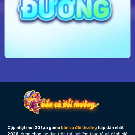
Cập nhật mới 20 tựa game
bắn cá đổi thưởng
hấp dẫn nhất
2026
, được chọn lọc dựa trên trải nghiệm thực tế và đánh giá