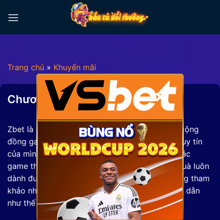
Chuyển
đến
nội
dung
Trang chủ
»
Khuyến mãi
×
Chương trình khuyến mãi Zbet
Zbet là địa chỉ tin cậy nhất rất quen thuộc với cộng
đồng game giải trí đổi thưởng ở Việt Nam. Với uy tín
của mình, nhà cái luôn được sự tin tưởng của các
game thủ. Các chương trình khuyến mại tặng quà luôn
dành được sự quan tâm của game thủ. Hãy cùng tham
khảo những chương trình
khuyến mãi Zbet
hấp dẫn
như thế nào nhé.