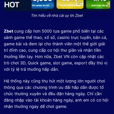
Tìm hiểu về nhà cái uy tín Zbet
Zbet
cung cấp hơn 5000 tựa game phổ biến tại các
sảnh game thể thao, xổ số, casino trực tuyến, bắn cá,
game bài và đem lại cho thành viên một thế giới giải
trí đỉnh cao, cung cấp cơ hội thư giãn và nhận tiền
thưởng liền tay. Hơn nữa, Zbet VN còn cập nhật các
trò chơi 3D, Quick game, slot game, esport đầy thú vị
với tỷ lệ trả thưởng hấp dẫn.
Hệ thống này cũng thu hút một lượng lớn người chơi
thông qua các chương trình ưu đãi hấp dẫn được tổ
chức thường xuyên và đều đặn hàng ngày. Chỉ cần
đăng nhập vào tài khoản hàng ngày, anh em có cơ hội
nhận thưởng ngay để chơi game.