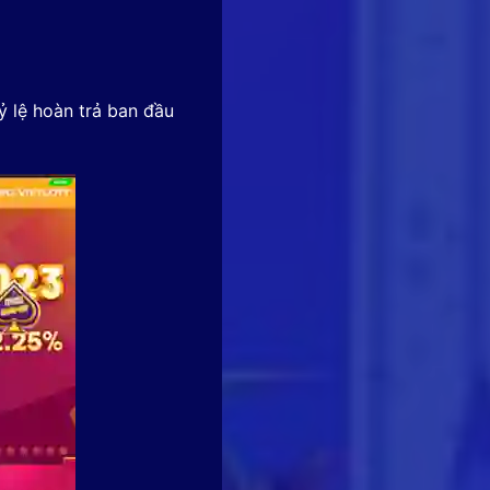
ỷ lệ hoàn trả ban đầu