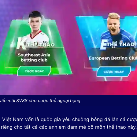
yến mãi SV88 cho cược thủ ngoại hạng
ởi Việt Nam vốn là quốc gia yêu chuộng bóng đá lẫn cá cượ
 riêng cho tất cả các anh em đam mê bộ môn thể thao này.