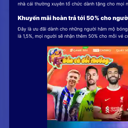
nhà cái thường xuyên tổ chức dành tặng cho mọi n
Khuyến mãi hoàn trả tới 50% cho ngườ
Đây là ưu đãi dành cho những người hâm mộ bóng đ
là 1,5%, mọi người sẽ nhận thêm 50% cho mỗi vé cư