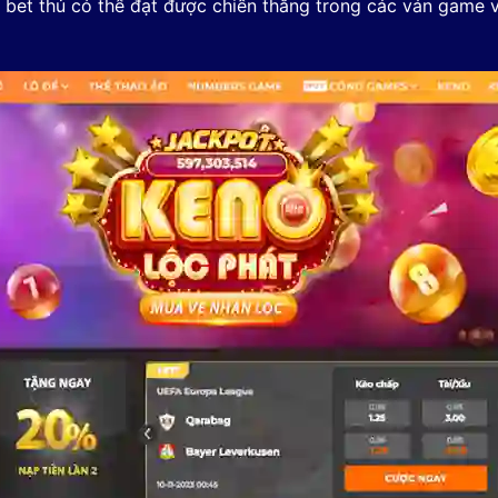
 bet thủ có thể đạt được chiến thắng trong các ván game v