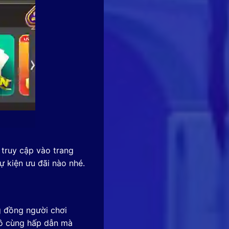
 truy cập vào trang
ự kiện ưu đãi nào nhé.
g đồng người chơi
 cùng hấp dẫn mà