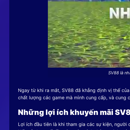
SV88 là nh
Ngay từ khi ra mắt, SV88 đã khẳng định vị thế củ
chất lượng các game mà mình cung cấp, và cung c
Những lợi ích khuyến mãi SV8
Lợi ích đầu tiên là khi tham gia các sự kiện, ngư