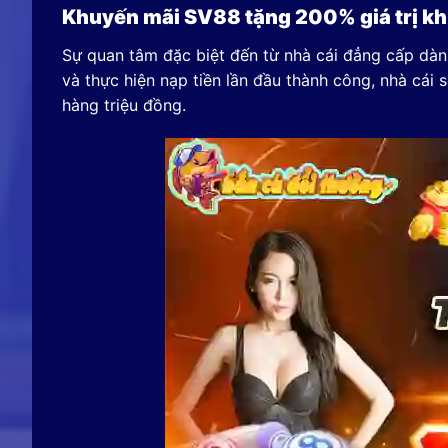
Khuyến mãi SV88 tặng 200% giá trị khi
Sự quan tâm đặc biệt đến từ nhà cái đẳng cấp dàn
và thực hiện nạp tiền lần đầu thành công, nhà cái 
hàng triệu đồng.