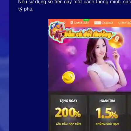
Nếu sử dụng số tiền này một cách thông minh, các
tỷ phú.