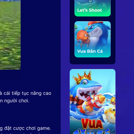
 cái tiếp tục nâng cao
ân người chơi.
ng đặt cược chơi game.