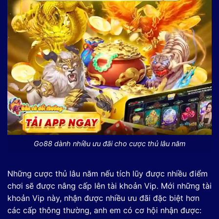
Go88 dành nhiều ưu đãi cho cược thủ lâu năm
Những cược thủ lâu năm nếu tích lũy được nhiều điểm
chơi sẽ được nâng cấp lên tài khoản Vip. Mới những tài
khoản Vip này, nhận được nhiều ưu đãi đặc biệt hơn
các cấp thông thường, anh em có cơ hội nhận được: