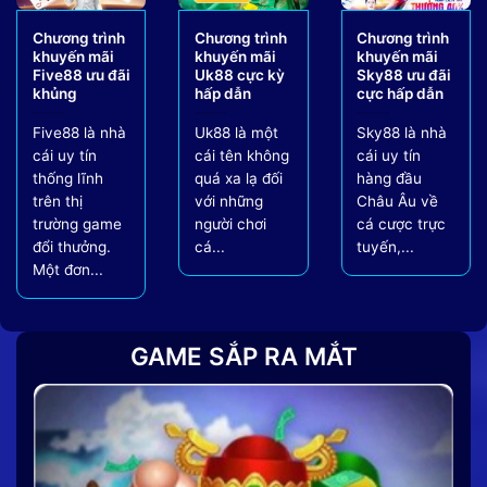
Chương trình
Chương trình
Chương trình
khuyến mãi
khuyến mãi
khuyến mãi
Five88 ưu đãi
Uk88 cực kỳ
Sky88 ưu đãi
khủng
hấp dẫn
cực hấp dẫn
Five88 là nhà
Uk88 là một
Sky88 là nhà
cái uy tín
cái tên không
cái uy tín
thống lĩnh
quá xa lạ đối
hàng đầu
trên thị
với những
Châu Âu về
trường game
người chơi
cá cược trực
đổi thưởng.
cá...
tuyến,...
Một đơn...
GAME SẮP RA MẮT