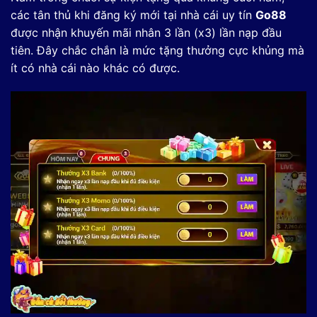
các tân thủ khi đăng ký mới tại nhà cái uy tín
Go88
được nhận khuyến mãi nhân 3 lần (x3) lần nạp đầu
tiên. Đây chắc chắn là mức tặng thưởng cực khủng mà
ít có nhà cái nào khác có được.