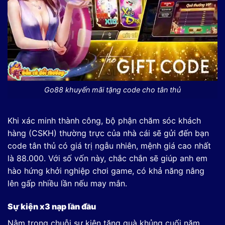
Go88 khuyến mãi tặng code cho tân thủ
Khi xác minh thành công, bộ phận chăm sóc khách
hàng (CSKH) thường trực của nhà cái sẽ gửi đến bạn
code tân thủ có giá trị ngẫu nhiên, mệnh giá cao nhất
là 88.000. Với số vốn này, chắc chắn sẽ giúp anh em
hào hứng khởi nghiệp chơi game, có khả năng nâng
lên gấp nhiều lần nếu may mắn.
Sự kiện x3 nạp lần đầu
Nằm trong chuỗi sự kiện tặng quà khủng cuối năm,