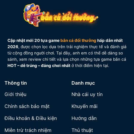
Cập nhật mới 20 tựa game
bắn cá đổi thưởng
hấp dẫn nhất
2026
, được chọn lọc dựa trên trải nghiệm thực tế và đánh giá
từ cộng đồng người chơi. Tại đây, anh em có thể dễ dàng so
sánh, xem review chi tiết và lựa chọn những tựa game bắn cá
HOT – dễ trúng – đáng chơi nhất
ở thời điểm hiện tại.
Thông tin
Danh mục
Giới thiệu
Nhà cái uy tín
Chính sách bảo mật
Khuyến mãi
Điều khoản & Điều kiện
Hướng dẫn
Miễn trừ trách nhiệm
Thủ thuật