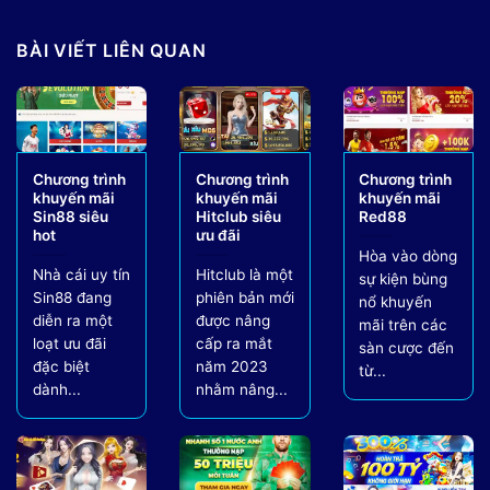
BÀI VIẾT LIÊN QUAN
Chương trình
Chương trình
Chương trình
khuyến mãi
khuyến mãi
khuyến mãi
Sin88 siêu
Hitclub siêu
Red88
hot
ưu đãi
Hòa vào dòng
Nhà cái uy tín
Hitclub là một
sự kiện bùng
Sin88 đang
phiên bản mới
nổ khuyến
diễn ra một
được nâng
mãi trên các
loạt ưu đãi
cấp ra mắt
sàn cược đến
đặc biệt
năm 2023
từ...
dành...
nhằm nâng...