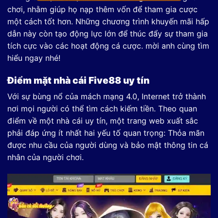
chơi, nhằm giúp họ nạp thêm vốn để tham gia cược
một cách tốt hơn. Những chương trình khuyến mãi hấp
dẫn này còn tạo động lực lớn để thúc đẩy sự tham gia
tích cực vào các hoạt động cá cược. mời anh cùng tìm
hiểu ngay nhé!
Điểm mặt nhà cái Five88 uy tín
Với sự bùng nổ của mách mạng 4.0, Internet trở thành
nơi mọi người có thể tìm cách kiếm tiền. Theo quan
điểm về một nhà cái uy tín, một trang web xuất sắc
phải đáp ứng ít nhất hai yếu tố quan trọng: Thỏa mãn
được nhu cầu của người dùng và bảo mật thông tin cá
nhân của người chơi.