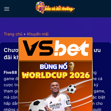
Chuyển
đến
nội
dung
Trang chủ
»
Khuyến mãi
×
Chương trình khuyến mãi Five88 ưu
đãi khủng
Five88
là
nhà cái uy tín
thống lĩnh trên thị trường
game đổi thưởng. Một đơn vị cung cấp các game cá
cược trực tuyến hấp dẫn hàng triệu người đăng ký
tham gia không chỉ bởi sự đa dạng của các tựa game,
mà còn bởi việc có nhiều chương trình ưu đãi đặc biệt
hấp dẫn.
Các ưu đãi khuyến mãi
Five88
đại diện cho
những cơ hội thú vị mà nhà cái mang đến cho người