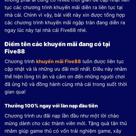
tục các chương trình khuyến mãi diễn ra liên tục tại
nhà cái. Chính vì vậy, bài viết này xin được tổng hợp
các chương trình khuyến mãi ngập tràn đang diễn ra
ngay lúc này tại nhà cái Five88 nhé.
Điểm tên các khuyến mãi đang có tại
Five88
Chương trình
khuyến mãi
Five88
luôn được liên tục
cập nhật và là những ưu đãi mới nhất. Điều này nhằm
thể hiện lòng tri ân và cảm ơn đến những người chơi
đã ủng hộ và đồng hành cùng nhà cái trong suốt thời
gian qua!
Thưởng 100% ngay với lần nạp đầu tiên
Chương trình ưu đãi nạp lần đầu như một lời chào
mừng dành cho các thành viên mới. Tặng quà tân thủ
nhằm giúp game thủ có vốn trải nghiệm game, xây