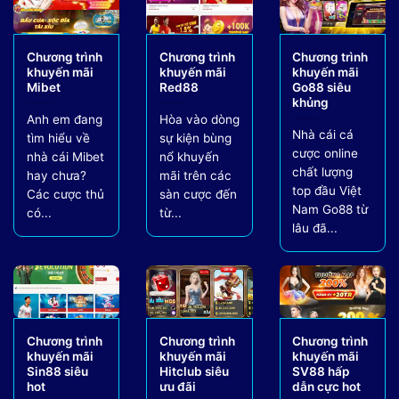
Chương trình
Chương trình
Chương trình
khuyến mãi
khuyến mãi
khuyến mãi
Mibet
Red88
Go88 siêu
khủng
Anh em đang
Hòa vào dòng
Nhà cái cá
tìm hiểu về
sự kiện bùng
cược online
nhà cái Mibet
nổ khuyến
chất lượng
hay chưa?
mãi trên các
top đầu Việt
Các cược thủ
sàn cược đến
Nam Go88 từ
có...
từ...
lâu đã...
Chương trình
Chương trình
Chương trình
khuyến mãi
khuyến mãi
khuyến mãi
Sin88 siêu
Hitclub siêu
SV88 hấp
hot
ưu đãi
dẫn cực hot