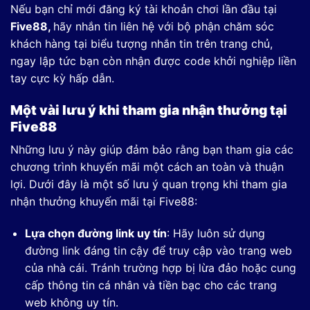
Nếu bạn chỉ mới đăng ký tài khoản chơi lần đầu tại
Five88,
hãy nhắn tin liên hệ với bộ phận chăm sóc
khách hàng tại biểu tượng nhắn tin trên trang chủ,
ngay lập tức bạn còn nhận được code khởi nghiệp liền
tay cực kỳ hấp dẫn.
Một vài lưu ý khi tham gia nhận thưởng tại
Five88
Những lưu ý này giúp đảm bảo rằng bạn tham gia các
chương trình khuyến mãi một cách an toàn và thuận
lợi. Dưới đây là một số lưu ý quan trọng khi tham gia
nhận thưởng khuyến mãi tại Five88:
Lựa chọn đường link uy tín
: Hãy luôn sử dụng
đường link đáng tin cậy để truy cập vào trang web
của nhà cái. Tránh trường hợp bị lừa đảo hoặc cung
cấp thông tin cá nhân và tiền bạc cho các trang
web không uy tín.