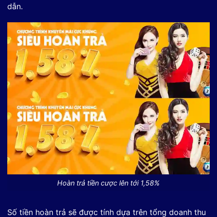
dẫn.
Hoàn trả tiền cược lên tới 1,58%
Số tiền hoàn trả sẽ được tính dựa trên tổng doanh thu