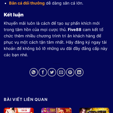
Bắn cá đổi thưởng
dễ dàng săn cá lớn.
Kết luận
Khuyến mãi luôn là cách để tạo sự phấn khích mới
trong tâm hồn của mọi cược thủ.
Five88
cam kết tổ
chức thêm nhiều chương trình tri ân khách hàng để
phục vụ một cách tận tâm nhất. Hãy đăng ký ngay tài
khoản để không bỏ lỡ những ưu đãi đầy đẳng cấp này
các bạn nhé.
BÀI VIẾT LIÊN QUAN