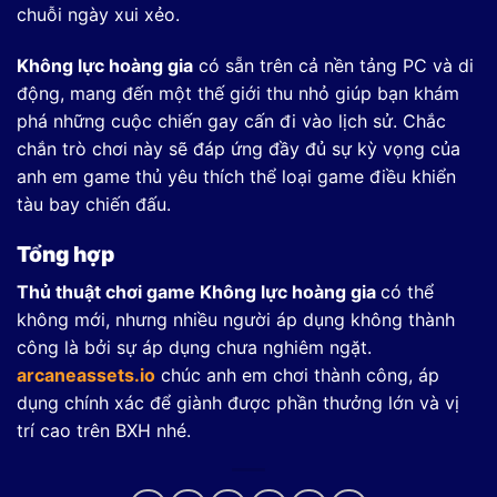
chuỗi ngày xui xẻo.
Không lực hoàng gia
có sẵn trên cả nền tảng PC và di
động, mang đến một thế giới thu nhỏ giúp bạn khám
phá những cuộc chiến gay cấn đi vào lịch sử. Chắc
chắn trò chơi này sẽ đáp ứng đầy đủ sự kỳ vọng của
anh em game thủ yêu thích thể loại game điều khiển
tàu bay chiến đấu.
Tổng hợp
Thủ thuật chơi game Không lực hoàng gia
có thể
không mới, nhưng nhiều người áp dụng không thành
công là bởi sự áp dụng chưa nghiêm ngặt.
arcaneassets.io
chúc anh em chơi thành công, áp
dụng chính xác để giành được phần thưởng lớn và vị
trí cao trên BXH nhé.