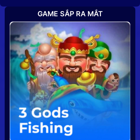
GAME SẮP RA MẮT