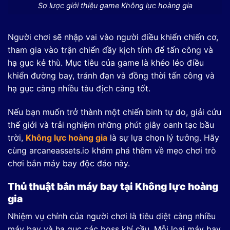
Sơ lược giới thiệu game Không lực hoàng gia
Người chơi sẽ nhập vai vào người điều khiển chiến cơ,
tham gia vào trận chiến đầy kịch tính để tấn công và
hạ gục kẻ thù. Mục tiêu của game là khéo léo điều
khiển đường bay, tránh đạn và đồng thời tấn công và
hạ gục càng nhiều tàu địch càng tốt.
Nếu bạn muốn trở thành một chiến binh tự do, giải cứu
thế giới và trải nghiệm những phút giây oanh tạc bầu
trời,
Không lực hoàng gia
là sự lựa chọn lý tưởng. Hãy
cùng arcaneassets.io khám phá thêm về mẹo chơi trò
chơi bắn máy bay độc đáo này.
Thủ thuật bắn máy bay tại Không lực hoàng
gia
Nhiệm vụ chính của người chơi là tiêu diệt càng nhiều
máy bay và hạ gục các boss khí cầu. Mỗi loại máy bay