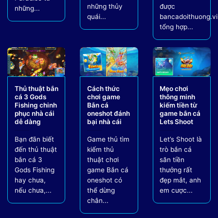
những thủy
được
những...
quái...
bancadoithuong.v
tổng hợp...
Thủ thuật bắn
Cách thức
Mẹo chơi
cá 3 Gods
chơi game
thông minh
Fishing chinh
Bắn cá
kiếm tiền từ
phục nhà cái
oneshot đánh
game bắn cá
dễ dàng
bại nhà cái
Lets Shoot
Bạn đãn biết
Game thủ tìm
Let’s Shoot là
đến thủ thuật
kiếm thủ
trò bắn cá
bắn cá 3
thuật chơi
săn tiền
Gods Fishing
game Bắn cá
thưởng rất
hay chưa,
oneshot có
đẹp mắt, anh
nếu chưa,...
thể dừng
em cược...
chân...