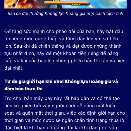
Bắn cá đổi thưởng Không lực hoàng gia một cách bình tĩnh
Để tăng sức mạnh cho pháo đài của bạn, hãy bắt đầu
ở những mức cược thấp và tăng dần lên với số tiền
lớn. Sau khi đã chiến thắng và đạt được những thành
tựu nhất định, hãy để một khoản tiền riêng để nâng
cấp vũ khí của bạn lên những phiên bản tối tân và hiện
đại nhất.
Tự đề gia giới hạn khi chơi Không lực hoàng gia và
đảm bảo thực thi
Trò chơi bắn máy bay này rất hấp dẫn và có thể tạo
nên sự ghiền bởi vậy người chơi dễ dàng mất kiểm
soát và quên mất thời gian. Việc xác định giới hạn cho
thời gian và mức cược sẽ ngăn chặn tình trạng thua lỗ
đặc biệt là khi bạn cố gắng đòi lại khi đang rơi vào