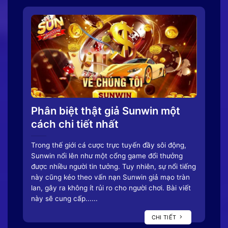
Phân biệt thật giả Sunwin một
cách chi tiết nhất
Trong thế giới cá cược trực tuyến đầy sôi động,
Sunwin nổi lên như một cổng game đổi thưởng
được nhiều người tin tưởng. Tuy nhiên, sự nổi tiếng
này cũng kéo theo vấn nạn Sunwin giả mạo tràn
lan, gây ra không ít rủi ro cho người chơi. Bài viết
này sẽ cung cấp......
CHI TIẾT