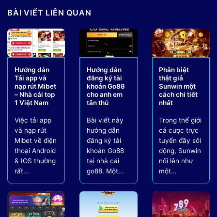
BÀI VIẾT LIÊN QUAN
Hướng dẫn
Hướng dẫn
Phân biệt
Tải app và
đăng ký tài
thật giả
nạp rút Mibet
khoản Go88
Sunwin một
– Nhà cái top
cho anh em
cách chi tiết
1 Việt Nam
tân thủ
nhất
Việc tải app
Bài viết này
Trong thế giới
và nạp rút
hướng dẫn
cá cược trực
Mibet về điện
đăng ký tài
tuyến đầy sôi
thoại Android
khoản Go88
động, Sunwin
& IOS thường
tại nhà cái
nổi lên như
rất...
go88. Một...
một...