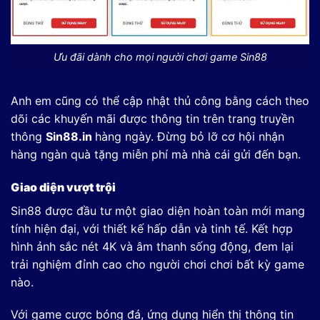
Ưu đãi dành cho mọi người chơi game Sin88
Anh em cũng có thể cập nhật thủ công bằng cách theo
dõi các khuyến mãi được thông tin trên trang truyền
thông
Sin88.in
hàng ngày. Đừng bỏ lỡ cơ hội nhận
hàng ngàn quà tặng miễn phí mà nhà cái gửi đến bạn.
Giao diện vượt trội
Sin88 được đầu tư một giao diện hoàn toàn mới mang
tính hiện đại, với thiết kế hấp dẫn và tinh tế. Kết hợp
hình ảnh sắc nét 4K và âm thanh sống động, đem lại
trải nghiệm đỉnh cao cho người chơi chơi bất kỳ game
nào.
Với game cược bóng đá, ứng dụng hiển thị thông tin