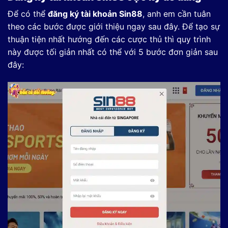
Để có thể
đăng ký tài khoản Sin88
, anh em cần tuân
theo các bước được giới thiệu ngay sau đây. Để tạo sự
thuận tiện nhất hướng đến các cược thủ thì quy trình
này được tối giản nhất có thể với 5 bước đơn giản sau
đây: