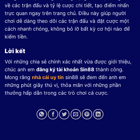
về các trận đấu và tỷ lệ cược chi tiết, tạo điểm nhấn
trực quan ngay trên trang chủ. Điều này giúp người
chơi dễ dàng theo dõi các trận đấu và đặt cược một
cách nhanh chóng, không bỏ lỡ bất kỳ cơ hội nào để
kiếm tiền.
Lời kết
Với những chia sẻ chính xác nhất vừa được giới thiệu,
chúc anh em
đăng ký tài khoản Sin88
thành công.
Mong rằng
nhà cái uy tín
sin88 sẽ đem đến anh em
những phút giây thú vị, thỏa mãn với những phần
thưởng hấp dẫn trong các trò chơi cá cược.