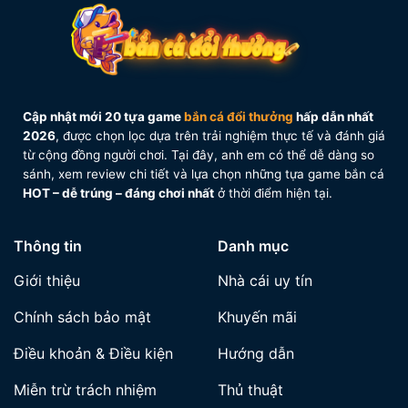
Cập nhật mới 20 tựa game
bắn cá đổi thưởng
hấp dẫn nhất
2026
, được chọn lọc dựa trên trải nghiệm thực tế và đánh giá
từ cộng đồng người chơi. Tại đây, anh em có thể dễ dàng so
sánh, xem review chi tiết và lựa chọn những tựa game bắn cá
HOT – dễ trúng – đáng chơi nhất
ở thời điểm hiện tại.
Thông tin
Danh mục
Giới thiệu
Nhà cái uy tín
Chính sách bảo mật
Khuyến mãi
Điều khoản & Điều kiện
Hướng dẫn
Miễn trừ trách nhiệm
Thủ thuật