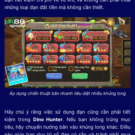
những loại đạn đắt tiền mà không cần thiết.
Áp dụng chiến thuật bắn nhanh tiêu diệt nhiều khủng long
Hãy chú ý rằng việc sử dụng đạn cũng cần phải tiết
kiệm trong
Dino Hunter
. Nếu bạn không trúng mục
tiêu, hãy chuyển hướng bắn vào khủng long khác. Điều
này giúp bạn duy trì số đạn có sẵn và tránh phải mua