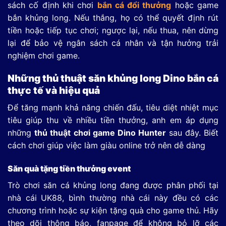
sách cố định khi chơi
bắn cá đổi thưởng
hoặc game
bắn khủng long. Nếu thắng, họ có thể quyết định rút
tiền hoặc tiếp tục chơi; ngược lại, nếu thua, nên dừng
lại để bảo vệ ngân sách cá nhân và tận hưởng trải
nghiệm chơi game.
Những thủ thuật săn khủng long Dino bắn cá
thực tế và hiệu quả
Để tăng mạnh khả năng chiến đấu, tiêu diệt nhiệt mục
tiêu giúp thu về nhiều tiền thưởng, anh em áp dụng
những
thủ thuật chơi game Dino Hunter
sau đây. Biết
cách chơi giúp việc làm giàu online trở nên dễ dàng
Săn quà tặng tiền thưởng event
Trò chơi săn cá khủng long đang được phân phối tại
nhà cái UK88, bình thường nhà cái này đều có các
chương trình hoặc sự kiện tặng quà cho game thủ. Hãy
theo dõi thông báo, fanpage để không bỏ lỡ các