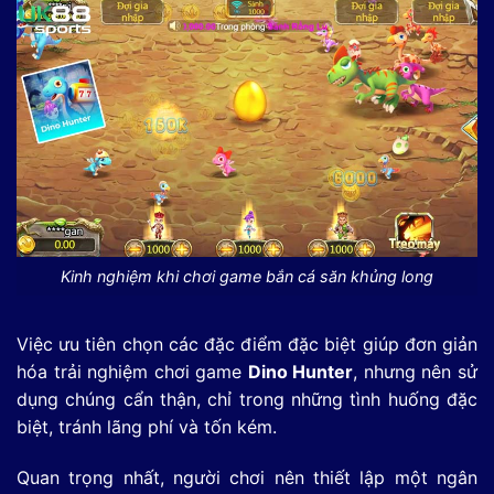
Kinh nghiệm khi chơi game bắn cá săn khủng long
Việc ưu tiên chọn các đặc điểm đặc biệt giúp đơn giản
hóa trải nghiệm chơi game
Dino Hunter
, nhưng nên sử
dụng chúng cẩn thận, chỉ trong những tình huống đặc
biệt, tránh lãng phí và tốn kém.
Quan trọng nhất, người chơi nên thiết lập một ngân