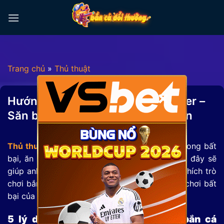
Chuyển
đến
nội
dung
Trang chủ
»
Thủ thuật
×
Hướng dẫn chơi game Dino Hunter –
Săn boss khủng long giành hũ lớn
Thủ thuật chơi game Dino Hunter
săn khủng long bất
bại, ăn nhiều xu từ nhà cái trong bài viết sau đây sẽ
giúp anh em sớm trở thành đại gia. Nếu ham thích trò
chơi bắn cá, mời các bạn cùng tìm hiểu cách chơi bất
bại của game này nhé.
5 lý do cược thủ yêu thích game bắn cá