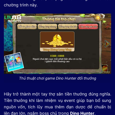
chường trình này.
Thủ thuật chơi game Dino Hunter đổi thưởng
Hãy trở thành một tay thợ săn tiền thưởng đúng nghĩa.
Tiền thưởng khi làm nhiệm vụ event giúp bạn bổ sung
nguồn vốn, tích lũy mua thêm đạn dược để chuẩn bị
lên đạn lớn, ngắm boss chủ trong
Dino Hunter
.