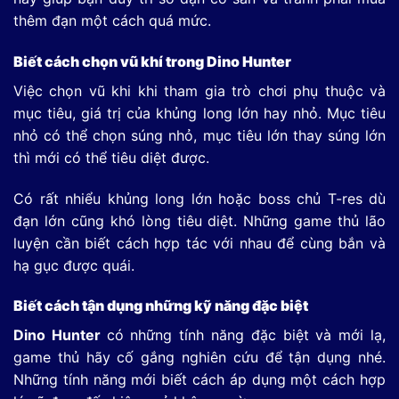
thêm đạn một cách quá mức.
Biết cách chọn vũ khí trong Dino Hunter
Việc chọn vũ khi khi tham gia trò chơi phụ thuộc và
mục tiêu, giá trị của khủng long lớn hay nhỏ. Mục tiêu
nhỏ có thể chọn súng nhỏ, mục tiêu lớn thay súng lớn
thì mới có thể tiêu diệt được.
Có rất nhiểu khủng long lớn hoặc boss chủ T-res dù
đạn lớn cũng khó lòng tiêu diệt. Những game thủ lão
luyện cần biết cách hợp tác với nhau để cùng bắn và
hạ gục được quái.
Biết cách tận dụng những kỹ năng đặc biệt
Dino Hunter
có những tính năng đặc biệt và mới lạ,
game thủ hãy cố gắng nghiên cứu để tận dụng nhé.
Những tính năng mới biết cách áp dụng một cách hợp