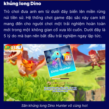
khủng long Dino
Trò chơi đưa anh em từ dưới đáy biển lên miền rừng
núi tiền sử. Hệ thống chơi game đặc sắc này cam kết
mang đến cho người chơi một trải nghiệm hoàn toàn
mới trong một không gian cổ xưa lôi cuốn. Dưới đây là
5 lý do mà bạn nên bắt đầu trải nghiệm ngay lập tức.
Săn khủng long Dino Hunter vô cùng hot