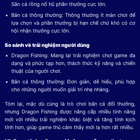
Săn cá rồng nổ hũ phần thưởng cực lớn.
Bắn cá thông thường: Thông thường ít màn chơi để
lựa chọn và phần thưởng bị hạn chế chứ khó có cơ
hội nhận thưởng cực lớn.
So sánh về trải nghiệm người dùng
Dragon Fishing: Mang lại trải nghiệm chơi game đa
dạng và phức tạp hơn, thách thức kỹ năng và chiến
thuật của người chơi.
Bắn cá thông thường: Đơn giản, dễ hiểu, phù hợp
cho những người muốn giải trí nhẹ nhàng.
Tóm lại, mặc dù cùng là trò chơi bắn cá đổi thưởng,
nhưng Dragon Fishing được nâng cấp nhiều tính năng
mới với nhiều trải nghiệm khác biệt và tăng tính kịch
tính hơn, giúp game thủ cảm thấy mới lạ hơn rất nhiều.