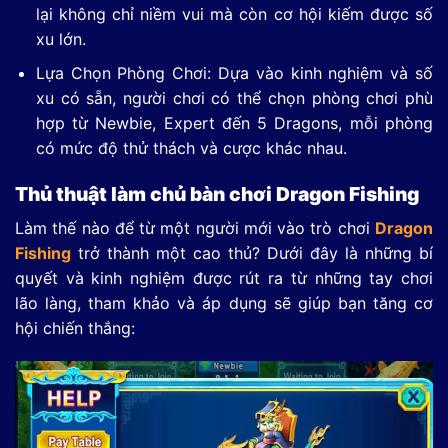
lại không chỉ niềm vui mà còn cơ hội kiếm được số
xu lớn.
Lựa Chọn Phòng Chơi: Dựa vào kinh nghiệm và số
xu có sẵn, người chơi có thể chọn phòng chơi phù
hợp từ Newbie, Expert đến 5 Dragons, mỗi phòng
có mức độ thử thách và cược khác nhau.
Thủ thuật làm chủ bàn chơi Dragon Fishing
Làm thế nào để từ một người mới vào trò chơi
Dragon
Fishing
trở thành một cao thủ? Dưới đây là những bí
quyết và kinh nghiệm được rút ra từ những tay chơi
lão làng, tham khảo và áp dụng sẽ giúp bạn tăng cơ
hội chiến thắng: