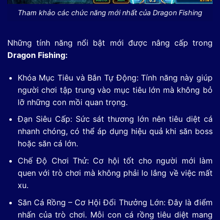
Tham khảo các chức năng mới nhất của Dragon Fishing
Những tính năng nổi bật mới được nâng cấp trong
Dragon Fishing:
Khóa Mục Tiêu và Bắn Tự Động: Tính năng này giúp
người chơi tập trung vào mục tiêu lớn mà không bỏ
lỡ những con mồi quan trọng.
Đạn Siêu Cấp: Sức sát thương lớn nên tiêu diệt cá
nhanh chóng, có thể áp dụng hiệu quả khi săn boss
hoặc săn cá lớn.
Chế Độ Chơi Thử: Cơ hội tốt cho người mới làm
quen với trò chơi mà không phải lo lắng về việc mất
xu.
Săn Cá Rồng – Cơ Hội Đổi Thưởng Lớn: Đây là điểm
nhấn của trò chơi. Mỗi con cá rồng tiêu diệt mang