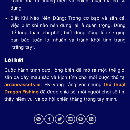
khám phá ra những mẹo và chiến thuật mà họ sử
dụng.
Biết Khi Nào Nên Dừng: Trong cờ bạc và săn cá,
việc biết khi nào nên dừng lại là quan trọng. Đừng
để lòng tham chi phối, biết dừng đúng lúc sẽ giúp
bạn bảo toàn lợi nhuận và tránh khỏi tình trạng
“trắng tay”.
Lời kết
Cuộc hành trình dưới lòng biển đã mở ra một thế giới
săn cá đầy màu sắc và kịch tính cho mỗi cược thủ tại
arcaneassets.io
. Hy vọng rằng với những
thủ thuật
Dragon Fishing
đã được chia sẻ, mỗi người chơi sẽ tìm
thấy niềm vui và cơ hội chiến thắng trong tay mình.