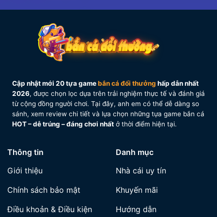
Cập nhật mới 20 tựa game
bắn cá đổi thưởng
hấp dẫn nhất
2026
, được chọn lọc dựa trên trải nghiệm thực tế và đánh giá
từ cộng đồng người chơi. Tại đây, anh em có thể dễ dàng so
sánh, xem review chi tiết và lựa chọn những tựa game bắn cá
HOT – dễ trúng – đáng chơi nhất
ở thời điểm hiện tại.
Thông tin
Danh mục
Giới thiệu
Nhà cái uy tín
Chính sách bảo mật
Khuyến mãi
Điều khoản & Điều kiện
Hướng dẫn