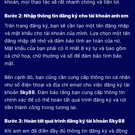
khoản, mọi thao tác sẽ rất nhanh chóng và tiện lợi.
Bước 2: Nhập thông tin đăng ký cho tài khoản anh em
Trên trang đăng ký, bạn sẽ cần tạo một tên đăng nhập
và mật khẩu cho tài khoản của mình. Lựa chọn một tên
đăng nhập dễ nhớ và đảm bảo tính an toàn của nó.
Mật khẩu của bạn phải có ít nhất 8 ký tự và bao gồm
cả chữ hoa, chữ thường và số để đảm bảo tính bảo
mật.
Bên cạnh đó, bạn cũng cần cung cấp thông tin cá nhân
như số điện thoại và địa chỉ email cho việc đăng ký tài
khoản
Sky88
. Đảm bảo rằng bạn cung cấp thông tin
chính xác để có thể hoàn tất quá trình đăng ký và rút
tiền thành công trong tương lai.
Bước 3: Hoàn tất quá trình đăng ký tài khoản Sky88
Khi anh em đã điền đầy đủ thông tin đăng ký và đồng