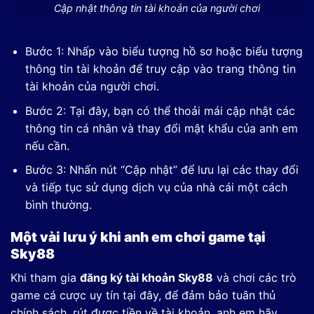
Cập nhật thông tin tài khoản của người chơi
Bước 1: Nhấp vào biểu tượng hồ sơ hoặc biểu tượng
thông tin tài khoản để truy cập vào trang thông tin
tài khoản của người chơi.
Bước 2: Tại đây, bạn có thể thoải mái cập nhật các
thông tin cá nhân và thay đổi mật khẩu của anh em
nếu cần.
Bước 3: Nhấn nút “Cập nhật” để lưu lại các thay đổi
và tiếp tục sử dụng dịch vụ của nhà cái một cách
bình thường.
Một vài lưu ý khi anh em chơi game tại
Sky88
Khi tham gia
đăng ký tài khoản Sky88
và chơi các trò
game cá cược uy tín tại đây, để đảm bảo tuân thủ
chính sách, rút được tiền về tài khoản, anh em hãy