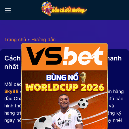
Chuyển
đến
nội
dung
Trang chủ
»
Hướng dẫn
×
Cách đăng ký tài khoản Sky88 nhanh
nhất
Mời các cược thủ nhanh tay
đăng ký tài khoản
Sky88
để trải nghiệm dịch vụ cá cược trực tuyến hàng
đầu Châu Âu. Nhà cái chất lượng cung cấp đầy đủ các
hình thức giải trí, từ cá cược thể thao đến lô đề và
hàng trăm trò chơi mới lạ. Đừng để lỡ cơ hội, đăng ký
ngay hôm nay theo các bước hướng dẫn sau đây nhé!