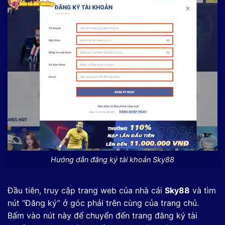
Hướng dẫn đăng ký tài khoản Sky88
Đầu tiên, truy cập trang web của nhà cái
Sky88
và tìm
nút “Đăng ký” ở góc phải trên cùng của trang chủ.
Bấm vào nút này để chuyển đến trang đăng ký tài