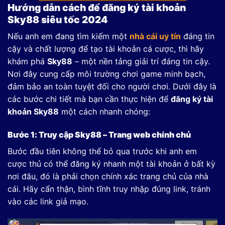
Hướng dẫn cách để đăng ký tài khoản
Sky88 siêu tốc 2024
Nếu anh em đang tìm kiếm một
nhà cái uy tín
đáng tin
cậy và chất lượng để tạo tài khoản cá cược, thì hãy
khám phá
Sky88
– một nền tảng giải trí đáng tin cậy.
Nơi đây cung cấp môi trường chơi game minh bạch,
đảm bảo an toàn tuyệt đối cho người chơi. Dưới đây là
các bước chi tiết mà bạn cần thực hiện để
đăng ký tài
khoản Sky88
một cách nhanh chóng:
Bước 1: Truy cập Sky88 – Trang web chính chủ
Bước đầu tiên không thể bỏ qua trước khi anh em
cược thủ có thể đăng ký nhanh một tài khoản ở bất kỳ
nơi đâu, đó là phải chọn chính xác trang chủ của nhà
cái. Hãy cẩn thận, bình tĩnh truy nhập đúng link, tránh
vào các link giả mạo.