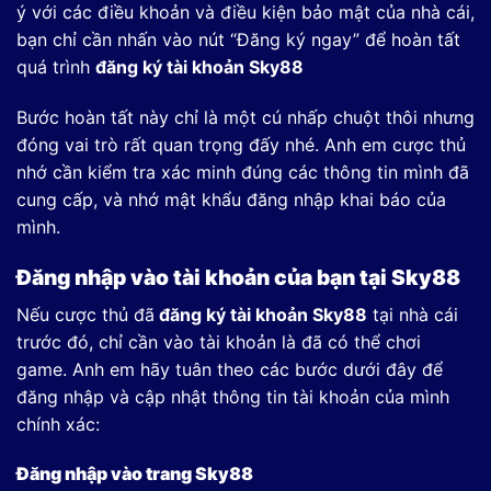
ý với các điều khoản và điều kiện bảo mật của nhà cái,
bạn chỉ cần nhấn vào nút “Đăng ký ngay” để hoàn tất
quá trình
đăng ký tài khoản Sky88
Bước hoàn tất này chỉ là một cú nhấp chuột thôi nhưng
đóng vai trò rất quan trọng đấy nhé. Anh em cược thủ
nhớ cần kiểm tra xác minh đúng các thông tin mình đã
cung cấp, và nhớ mật khẩu đăng nhập khai báo của
mình.
Đăng nhập vào tài khoản của bạn tại Sky88
Nếu cược thủ đã
đăng ký tài khoản Sky88
tại nhà cái
trước đó, chỉ cần vào tài khoản là đã có thể chơi
game. Anh em hãy tuân theo các bước dưới đây để
đăng nhập và cập nhật thông tin tài khoản của mình
chính xác:
Đăng nhập vào trang Sky88