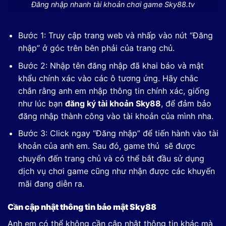
Đăng nhập nhanh tài khoản chơi game Sky88.tv
Bước 1: Truy cập trang web và nhấp vào nút “Đăng
nhập” ở góc trên bên phải của trang chủ.
Bước 2: Nhập tên đăng nhập đã khai báo và mật
khẩu chính xác vào các ô tương ứng. Hãy chắc
chắn rằng anh em nhập thông tin chính xác, giống
như lúc bạn
đăng ký tài khoản Sky88
, để đảm bảo
đăng nhập thành công vào tài khoản của mình nha.
Bước 3: Click ngay “Đăng nhập” để tiến hành vào tài
khoản của anh em. Sau đó, game thủ sẽ được
chuyển đến trang chủ và có thể bắt đầu sử dụng
dịch vụ chơi game cũng như nhận được các khuyến
mãi đang diễn ra.
Cần cập nhật thông tin bảo mật Sky88
Anh em có thể không cần cập nhật thông tin khác mà