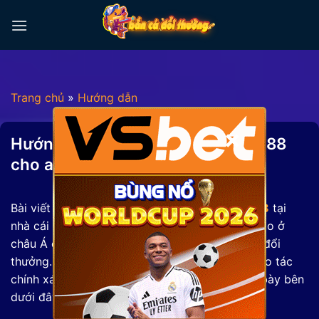
Chuyển
đến
nội
dung
Trang chủ
»
Hướng dẫn
×
Hướng dẫn đăng ký tài khoản Go88
cho anh em tân thủ
Bài viết này
hướng dẫn
đăng ký tài khoản Go88
tại
nhà cái go88.
Một trong những tên tuổi đỉnh cao ở
châu Á cung cấp các thể loại trò chơi cá cược đổi
thưởng. Nếu anh em tân thủ chưa biết cách thao tác
chính xác, hãy làm theo từng bước được trình bày bên
dưới đây nhé.