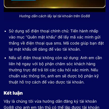
Hướng dẫn cách lấy lại tài khoản trên Go88
Sử dụng số điện thoại chính chủ: Tiến hành nhấp
vào mục “Quên mật khẩu” để lấy mã xác minh gửi
thẳng về điện thoại qua sms. Mã code giúp bạn đặt
lại mật khẩu dễ dàng để vào tài khoản.
Nếu số điện thoại không còn sử dụng: Anh em cần
liên hệ ngay với bộ phận chăm sóc khách hàng
thường trực để trả lời các câu hỏi xác minh. Nếu
chuẩn xác thông tin, anh em sẽ được bộ phận kỹ
thuật hỗ trợ cách để vào được tài khoản.
Kết luận
Vậy là chúng tôi vừa hướng dẫn đăng ký tài khoản
Go88 cho anh em tân thủ có thể lập được tài khoản