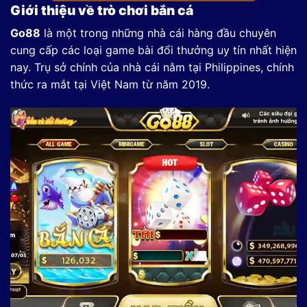
Giới thiệu về trò chơi bắn cá
Go88
là một trong những nhà cái hàng đầu chuyên
cung cấp các loại game bài đổi thưởng uy tín nhất hiện
nay. Trụ sở chính của nhà cái nằm tại Philippines, chính
thức ra mắt tại Việt Nam từ năm 2019.