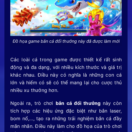
Đồ họa game bắn cá đổi thưởng này đã được làm mới
Các loài cá trong game được thiết kế rất sinh
động và đa dạng, với nhiều kích thước và giá trị
khác nhau. Điều này có nghĩa là những con cá
lớn và hiếm có sẽ có thể mang lại cho cược thủ
nhiều xu thưởng hơn.
Ngoài ra, trò chơi
bắn cá đổi thưởng
này còn
tích hợp các hiệu ứng đặc biệt như bắn laser,
bom nổ,…, tạo ra những trải nghiệm bắn cá đầy
mãn nhãn. Điều này làm cho đồ họa của trò chơi