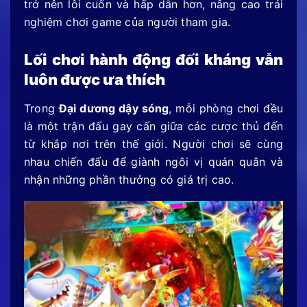
trở nên lôi cuốn và hấp dẫn hơn, nâng cao trải
nghiệm chơi game của người tham gia.
Lối chơi hành động đối kháng vẫn
luôn được ưa thích
Trong
Đại dương dậy sóng
, mỗi phòng chơi đều
là một trận đấu gay cấn giữa các cược thủ đến
từ khắp nơi trên thế giới. Người chơi sẽ cùng
nhau chiến đấu để giành ngôi vị quán quân và
nhận những phần thưởng có giá trị cao.