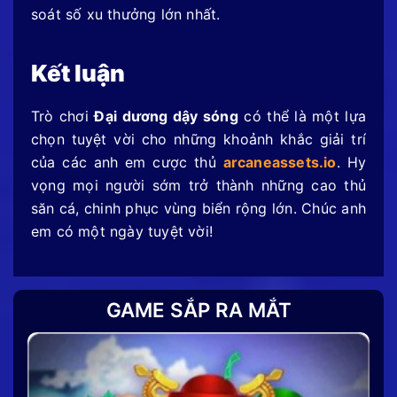
soát số xu thưởng lớn nhất.
Kết luận
Trò chơi
Đại dương dậy sóng
có thể là một lựa
chọn tuyệt vời cho những khoảnh khắc giải trí
của các anh em cược thủ
arcaneassets.io
. Hy
vọng mọi người sớm trở thành những cao thủ
săn cá, chinh phục vùng biển rộng lớn. Chúc anh
em có một ngày tuyệt vời!
GAME SẮP RA MẮT