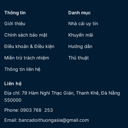
Thông tin
Danh mục
Giới thiệu
Nhà cái uy tín
Chính sách bảo mật
Khuyến mãi
Điều khoản & Điều kiện
Hướng dẫn
Miễn trừ trách nhiệm
Thủ thuật
Thông tin liên hệ
Liên hệ
Địa chỉ:
79 Hàm Nghi Thạc Gián, Thanh Khê, Đà Nẵng
550000
Phone: 0903 768 253
Email:
bancadoithuongasia@gmail.com