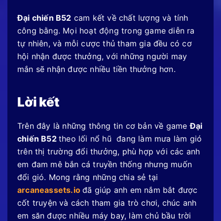
Đại chiến B52
cam kết về chất lượng và tính
công bằng. Mọi hoạt động trong game diễn ra
tự nhiên, và mỗi cược thủ tham gia đều có cơ
hội nhận được thưởng, với những người may
mắn sẽ nhận được nhiều tiền thưởng hơn.
Lời kết
Trên đây là những thông tin cơ bản về game
Đại
chiến B52
theo lối nổ hũ đang làm mưa làm gió
trên thị trường đổi thưởng, phù hợp với các anh
em đam mê bắn cá truyền thống nhưng muốn
đổi gió. Mong rằng những chia sẻ tại
arcaneassets.io
đã giúp anh em nắm bắt được
cốt truyện và cách tham gia trò chơi, chúc anh
em săn được nhiều máy bay, làm chủ bầu trời