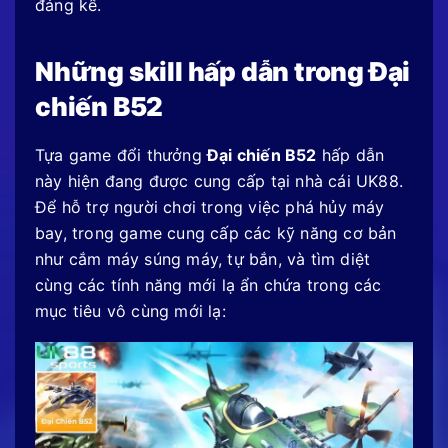
đáng kể.
Những skill hấp dẫn trong Đại
chiến B52
Tựa game đổi thưởng
Đại chiến B52
hấp dẫn
này hiện đang được cung cấp tại nhà cái UK88.
Để hỗ trợ người chơi trong việc phá hủy máy
bay, trong game cung cấp các kỹ năng cơ bản
như cắm máy súng máy, tự bắn, và tìm diệt
cùng các tính năng mới lạ ẩn chứa trong các
mục tiêu vô cùng mới lạ: