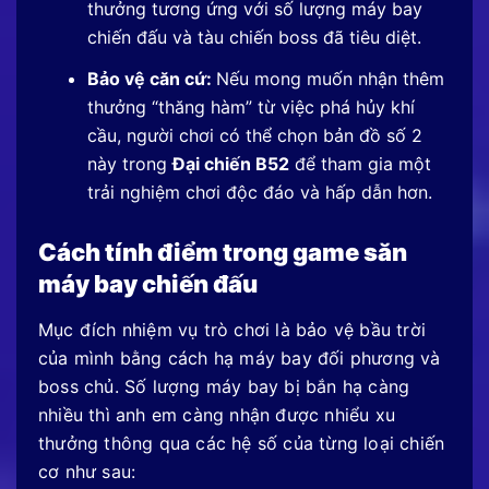
thưởng tương ứng với số lượng máy bay
chiến đấu và tàu chiến boss đã tiêu diệt.
Bảo vệ căn cứ:
Nếu mong muốn nhận thêm
thưởng “thăng hàm” từ việc phá hủy khí
cầu, người chơi có thể chọn bản đồ số 2
này trong
Đại chiến B52
để tham gia một
trải nghiệm chơi độc đáo và hấp dẫn hơn.
Cách tính điểm trong game săn
máy bay chiến đấu
Mục đích nhiệm vụ trò chơi là bảo vệ bầu trời
của mình bằng cách hạ máy bay đối phương và
boss chủ. Số lượng máy bay bị bắn hạ càng
nhiều thì anh em càng nhận được nhiểu xu
thưởng thông qua các hệ số của từng loại chiến
cơ như sau: