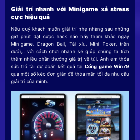
Giải trí nhanh với Minigame xả stress
cực hiệu quả
Nếu quý khách muốn giải trí nhẹ nhàng sau những
giờ phút đặt cược hack não hãy tham khảo ngay
Minigame. Dragon Ball, Tài xỉu, Mini Poker, trên
dưới,.. với cách chơi nhanh sẽ giúp chúng ta tích
thêm nhiều phần thưởng giá trị về túi. Anh em thỏa
sức trổ tài dự đoán kết quả tại
Cổng game Win79
qua một số kèo đơn giản để thỏa mãn tối đa nhu cầu
giải trí của mình.