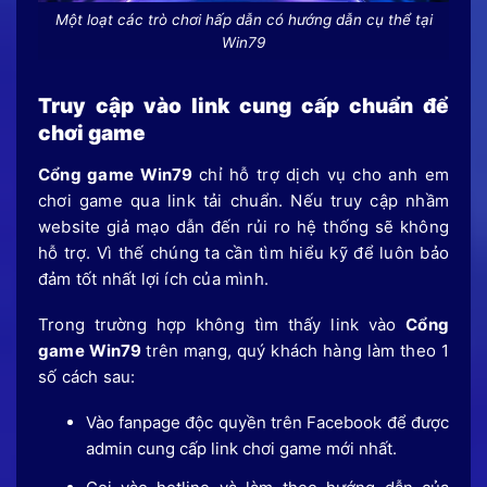
Một loạt các trò chơi hấp dẫn có hướng dẫn cụ thể tại
Win79
Truy cập vào link cung cấp chuẩn để
chơi game
Cổng game Win79
chỉ hỗ trợ dịch vụ cho anh em
chơi game qua link tải chuẩn. Nếu truy cập nhầm
website giả mạo dẫn đến rủi ro hệ thống sẽ không
hỗ trợ. Vì thế chúng ta cần tìm hiểu kỹ để luôn bảo
đảm tốt nhất lợi ích của mình.
Trong trường hợp không tìm thấy link vào
Cổng
game Win79
trên mạng, quý khách hàng làm theo 1
số cách sau:
Vào fanpage độc quyền trên Facebook để được
admin cung cấp link chơi game mới nhất.