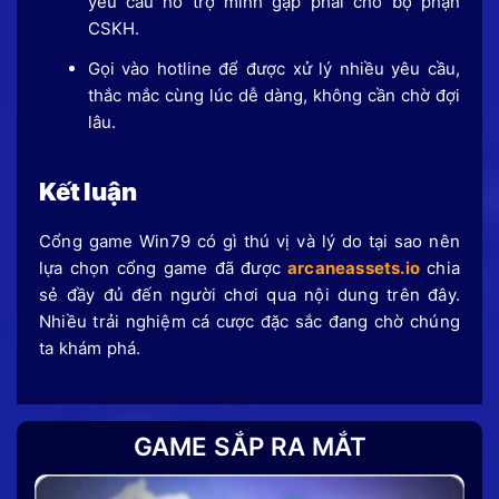
yêu cầu hỗ trợ mình gặp phải cho bộ phận
CSKH.
Gọi vào hotline để được xử lý nhiều yêu cầu,
thắc mắc cùng lúc dễ dàng, không cần chờ đợi
lâu.
Kết luận
Cổng game Win79 có gì thú vị và lý do tại sao nên
lựa chọn cổng game đã được
arcaneassets.io
chia
sẻ đầy đủ đến người chơi qua nội dung trên đây.
Nhiều trải nghiệm cá cược đặc sắc đang chờ chúng
ta khám phá.
GAME SẮP RA MẮT