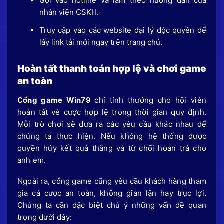
Gọi vào hotline và làm theo hướng dẫn của
nhân viên CSKH.
Truy cập vào các website đại lý độc quyền để
lấy link tải mới ngay trên trang chủ.
Hoàn tất thanh toán hợp lệ và chơi game
an toàn
Cổng game Win79
chỉ tính thưởng cho hội viên
hoàn tất vé cược hợp lệ trong thời gian quy định.
Mỗi trò chơi sẽ đưa ra các yêu cầu khác nhau để
chúng ta thực hiện. Nếu không hệ thống được
quyền hủy kết quả thắng và từ chối hoàn trả cho
anh em.
Ngoài ra, cổng game cũng yêu cầu khách hàng tham
gia cá cược an toàn, không gian lận hay trục lợi.
Chúng ta cần đặc biệt chú ý những vấn đề quan
trọng dưới đây: