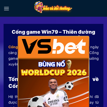
Chuyển
đến
nội
dung
Cổng game Win79 – Thiên đường
giải trí top đầu châu Á
×
Cổng game Win79
sau hơn một thập kỷ ra mắt ngày
càng thu hút nhiều sự quan tâm của cược thủ. Cổng
game sở hữu số lượng thành viên khủng và thường
xuyên dẫn đầu về lượt truy cập, đặt cược.
Tổng quan một số tin chính về
Cổng game Win79
Hệ thống gây ấn tượng mạnh với
chúng tôi khi đã
được cấp giấy phép kinh doanh hợp pháp ngay từ