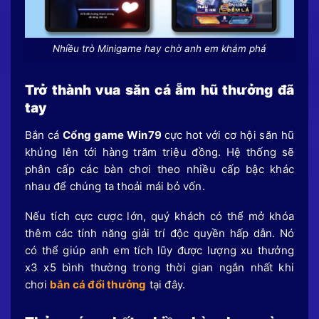
Nhiều trò Minigame hay chờ anh em khám phá
Trở thành vua săn cá ẵm hũ thưởng đã
tay
Bắn cá
Cổng game Win79
cực hot với cơ hội săn hũ
khủng lên tới hàng trăm triệu đồng. Hệ thống sẽ
phân cấp các bàn chơi theo nhiều cấp bậc khác
nhau để chúng ta thoải mái bỏ vốn.
Nếu tích cực cược lớn, quý khách có thể mở khóa
thêm các tính năng giải trí độc quyền hấp dẫn. Nó
có thể giúp anh em tích lũy được lượng xu thưởng
x3 x5 bình thường trong thời gian ngắn nhất khi
chơi
bắn cá đổi thưởng
tại đây.