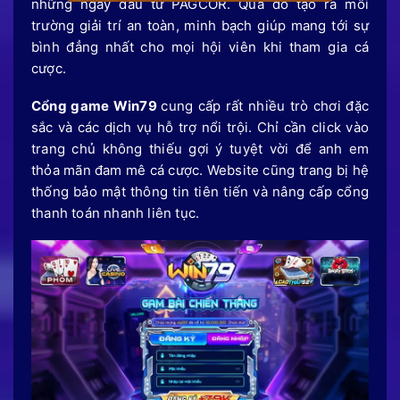
những ngày đầu từ PAGCOR. Qua đó tạo ra môi
trường giải trí an toàn, minh bạch giúp mang tới sự
bình đẳng nhất cho mọi hội viên khi tham gia cá
cược.
Cổng game Win79
cung cấp rất nhiều trò chơi đặc
sắc và các dịch vụ hỗ trợ nổi trội. Chỉ cần click vào
trang chủ không thiếu gợi ý tuyệt vời để anh em
thỏa mãn đam mê cá cược. Website cũng trang bị hệ
thống bảo mật thông tin tiên tiến và nâng cấp cổng
thanh toán nhanh liên tục.