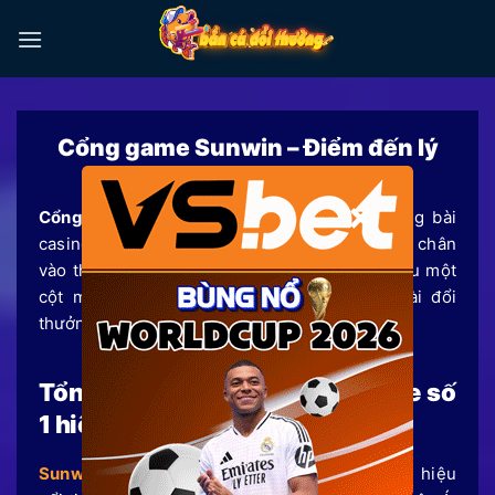
Chuyển
đến
nội
dung
Cổng game Sunwin – Điểm đến lý
tưởng số 1
×
Cổng game Sunwin
là một trong những sòng bài
casino trực tuyến hàng đầu, chính thức bước chân
vào thị trường Việt Nam từ năm 2018, đánh dấu một
cột mốc quan trọng trong lĩnh vực game bài đổi
thưởng trực tuyến.
Tổng quan Sunwin – Cổng game số
1 hiện nay tại Việt Nam
Sunwin
đã nhanh chóng khẳng định thương hiệu