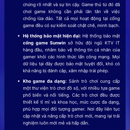
chứng rõ nhất và sự tin cậy. Game thủ từ đó đã
chơi game không cần phải lăn tăn về việc
chống lừa đảo. Tất cả mọi hoạt động tại cổng
game đều có sự kiểm soát chặt chẽ, minh bạch.
Hệ thống bảo mật hiện đại:
Hệ thống bảo mật
cổng game Sunwin
sở hữu đội ngũ KTV IT
hàng đầu, nhằm bảo vệ thông tin cá nhân của
gamer khỏi các hình thức tấn công mạng. Mọi
dữ liệu tại đây được bảo mật tuyệt đối, khó có
khả năng bị đánh cắp, xâm nhập trái phép.
Kho game đa dạng:
Sảnh trò chơi cung cấp
một thư viện trò chơi đồ sộ, với nhiều tựa game
phổ biến và nổi tiếng. Các trò chơi đều được
thiết kế tỉ mỉ và khoa học, mức cược đa dạng,
phù hợp mọi đối tượng gamer. Nơi đây liên tục
cập nhật và nâng cấp trò chơi mới, mang lại trải
nghiệm luôn mới mẻ và hấp dẫn.