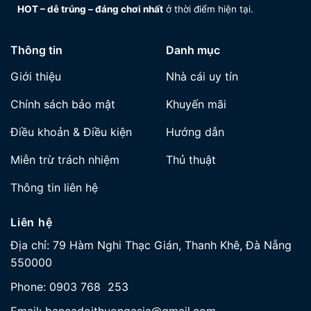
HOT – dễ trúng – đáng chơi nhất
ở thời điểm hiện tại.
Thông tin
Danh mục
Giới thiệu
Nhà cái uy tín
Chính sách bảo mật
Khuyến mãi
Điều khoản & Điều kiện
Hướng dẫn
Miễn trừ trách nhiệm
Thủ thuật
Thông tin liên hệ
Liên hệ
Địa chỉ:
79 Hàm Nghi Thạc Gián, Thanh Khê, Đà Nẵng
550000
Phone: 0903 768 253
Email:
bancadoithuongasia@gmail.com