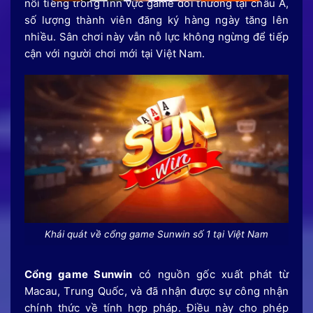
nổi tiếng trong lĩnh vực game đổi thưởng tại châu Á,
số lượng thành viên đăng ký hàng ngày tăng lên
nhiều. Sân chơi này vẫn nỗ lực không ngừng để tiếp
cận với người chơi mới tại Việt Nam.
Khái quát về cổng game Sunwin số 1 tại Việt Nam
Cổng game Sunwin
có nguồn gốc xuất phát từ
Macau, Trung Quốc, và đã nhận được sự công nhận
chính thức về tính hợp pháp. Điều này cho phép