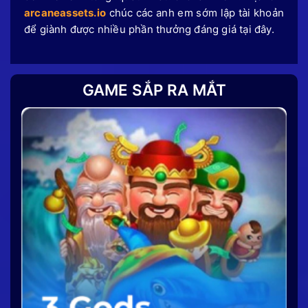
arcaneassets.io
chúc các anh em sớm lập tài khoản
để giành được nhiều phần thưởng đáng giá tại đây.
GAME SẮP RA MẮT