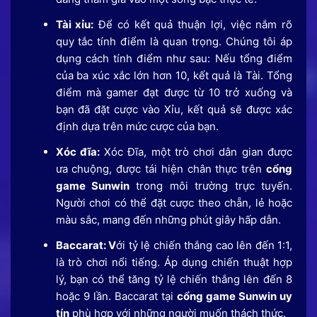
Tài xỉu:
Để có kết quả thuận lợi, việc nắm rõ
quy tắc tính điểm là quan trọng. Chúng tôi áp
dụng cách tính điểm như sau: Nếu tổng điểm
của ba xúc xắc lớn hơn 10, kết quả là Tài. Tổng
điểm mà gamer đạt được từ 10 trở xuống và
bạn đã đặt cược vào Xỉu, kết quả sẽ được xác
định dựa trên mức cược của bạn.
Xóc đĩa:
Xóc Đĩa, một trò chơi dân gian được
ưa chuộng, được tái hiện chân thực trên
cổng
game Sunwin
trong môi trường trực tuyến.
Người chơi có thể đặt cược theo chẵn, lẻ hoặc
màu sắc, mang đến những phút giây hấp dẫn.
Baccarat: V
ới tỷ lệ chiến thắng cao lên đến 1:1,
là trò chơi nổi tiếng. Áp dụng chiến thuật hợp
lý, bạn có thể tăng tỷ lệ chiến thắng lên đến 8
hoặc 9 lần. Baccarat tại
cổng game Sunwin
uy
tín
phù hợp với những người muốn thách thức.