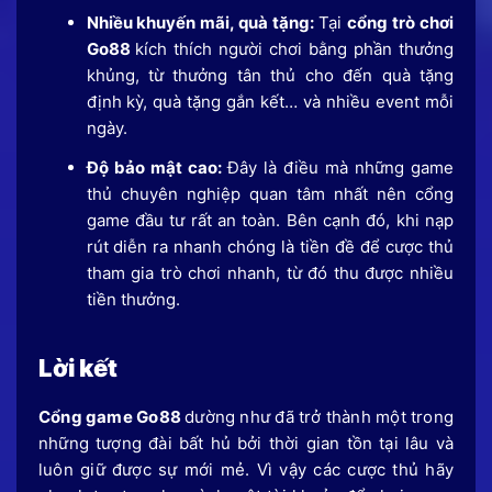
Nhiều khuyến mãi, quà tặng:
Tại
cổng trò chơi
Go88
kích thích người chơi bằng phần thưởng
khủng, từ thưởng tân thủ cho đến quà tặng
định kỳ, quà tặng gắn kết… và nhiều event mỗi
ngày.
Độ bảo mật cao:
Đây là điều mà những game
thủ chuyên nghiệp quan tâm nhất nên cổng
game đầu tư rất an toàn. Bên cạnh đó, khi nạp
rút diễn ra nhanh chóng là tiền đề để cược thủ
tham gia trò chơi nhanh, từ đó thu được nhiều
tiền thưởng.
Lời kết
Cổng game Go88
dường như đã trở thành một trong
những tượng đài bất hủ bởi thời gian tồn tại lâu và
luôn giữ được sự mới mẻ. Vì vậy các cược thủ hãy