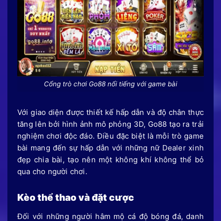
Cổng trò chơi Go88 nổi tiếng với game bài
Với giao diện được thiết kế hấp dẫn và độ chân thực
tăng lên bởi hình ảnh mô phỏng 3D, Go88 tạo ra trải
nghiệm chơi độc đáo. Điều đặc biệt là mỗi trò game
bài mang đến sự hấp dẫn với những nữ Dealer xinh
đẹp chia bài, tạo nên một không khí không thể bỏ
qua cho người chơi.
Kèo thể thao và đặt cược
Đối với những người hâm mộ cá độ bóng đá, danh