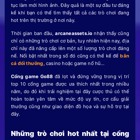
tục làm mới hình ảnh. Đây quả là một sự đầu tư đáng
kể khi bạn có thể tìm thấy tất cả các trò chơi đang
hot trên thị trường ở nơi này.
Thời gian ban đầu,
arcaneassets.io
nhận thấy cũng
chỉ có những trò chơi cơ bản, tuy nhiên hiện nay, địa
chỉ này đã nâng cấp lên một số lượng trò chơi đáng
nể. Nổi bật nhất trong số đó cũng có thể kể để
bắn
cá đổi thưởng
, casino hoặc game nổ hũ…
Cổng game Go88
đã lọt và đứng vững trong vị trí
top 10 cổng game được ưa thích nhất trong nhiều
năm, do đó khi trải nghiệm tại đây cược thủ có thể
hoàn toàn yên tâm về mức độ uy tín, cơ cấu giải
thưởng cũng như giao diện đồ họa và sự hỗ trợ tại
đây.
Những trò chơi hot nhất tại cổng