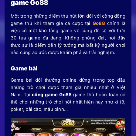
game Go88
Một trong những điểm thu hút lớn đối với cộng đồng
game thủ khi tham gia cá cược tại
Go88
chính là
việc có một kho tàng game vô cùng đồ sộ với hơn
30 tựa game đa dạng. Không phóng đại, nơi đây
thực sự là điểm đến lý tưởng mà bất kỳ người chơi
nào cũng ao ước được khám phá và trải nghiệm.
Game bài
Game bài đổi thưởng online đứng trong top đầu
những trò chơi được tham gia nhiều nhất ở Việt
Nam. Tại
cổng game Go88
game thủ hoàn toàn có
thể chơi những trò chơi hót nhất hiện nay như xì tố,
poker, bài cào, mậu binh…