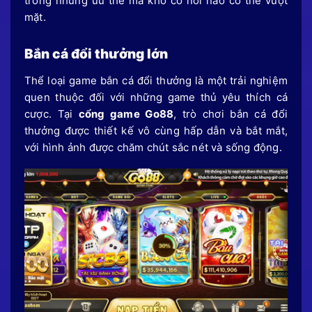
trong những ưu thế mà khó có nơi nào có thể vượt
mặt.
Bắn cá đổi thưởng lớn
Thể loại game bắn cá đổi thưởng là một trải nghiệm
quen thuộc đối với những game thủ yêu thích cá
cược. Tại
cổng game Go88
, trò chơi bắn cá đổi
thưởng được thiết kế vô cùng hấp dẫn và bắt mắt,
với hình ảnh được chăm chút sắc nét và sống động.