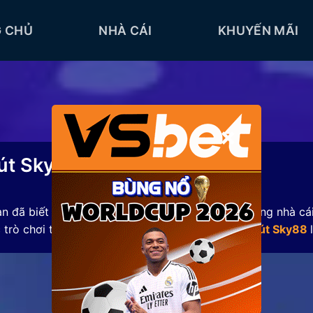
 CHỦ
NHÀ CÁI
KHUYẾN MÃI
×
rút Sky88 đúng cách
ạn đã biết về
Sky88
– hiện đang là một trong những nhà cá
 trò chơi tại đây, nắm được cách
tải app và nạp rút Sky88