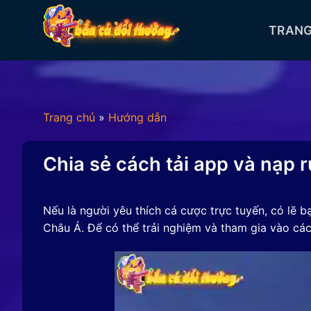
Chuyển
đến
TRANG
nội
dung
Trang chủ
»
Hướng dẫn
Chia sẻ cách tải app và nạp 
Nếu là người yêu thích cá cược trực tuyến, có lẽ b
Châu Á. Để có thể trải nghiệm và tham gia vào các