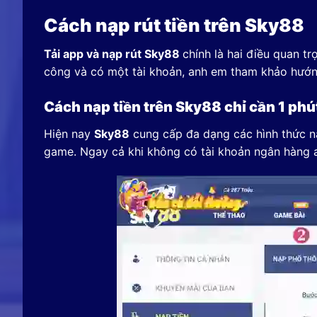
Cách nạp rút tiền trên Sky88
Tải app và nạp rút Sky88
chính là hai điều quan t
công và có một tài khoản, anh em tham khảo hướng
Cách nạp tiền trên Sky88 chỉ cần 1 phú
Hiện nay
Sky88
cung cấp đa dạng các hình thức nạ
game. Ngay cả khi không có tài khoản ngân hàng 