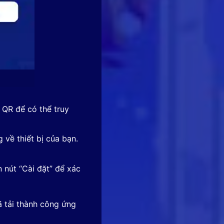
 QR để có thể truy
 về thiết bị của bạn.
 nút “Cài đặt” để xác
ã tải thành công ứng