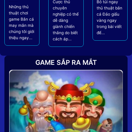
Cược thủ
Bỏ túi ngay
Những thủ
chuyên
thủ thuật bắn
thuật chơi
nghiệp có thể
cá Đảo giấu
game Bắn cá
dễ dàng
vàng ngay
may mắn mà
giành chiến
trong bài viết
chúng tôi giới
thắng do biết
để...
thiệu ngay...
cách áp...
GAME SẮP RA MẮT