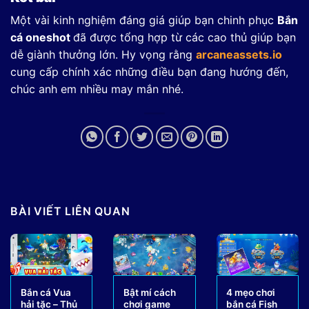
Một vài kinh nghiệm đáng giá giúp bạn chinh phục
Bắn
cá oneshot
đã được tổng hợp từ các cao thủ giúp bạn
dễ giành thưởng lớn. Hy vọng rằng
arcaneassets.io
cung cấp chính xác những điều bạn đang hướng đến,
chúc anh em nhiều may mắn nhé.
BÀI VIẾT LIÊN QUAN
Bắn cá Vua
Bật mí cách
4 mẹo chơi
hải tặc – Thủ
chơi game
bắn cá Fish