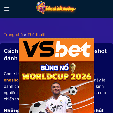
Chuyển
đến
nội
dung
Trang chủ
»
Thủ thuật
×
Cách thức chơi game Bắn cá oneshot
đánh bại nhà cái
Game thủ tìm kiếm
thủ thuật chơi game Bắn cá
oneshot
có thể dừng chân tại đây, bởi bài viết này là
dành cho bạn. Bancadoithuong.vip đã tổng hợp kinh
nghiệm nhiều cao thủ để trở thành bí kíp giúp anh em
chiến thắng khi chơi trò chơi này.
Những ưu điểm khiến trò chơi này thu hút