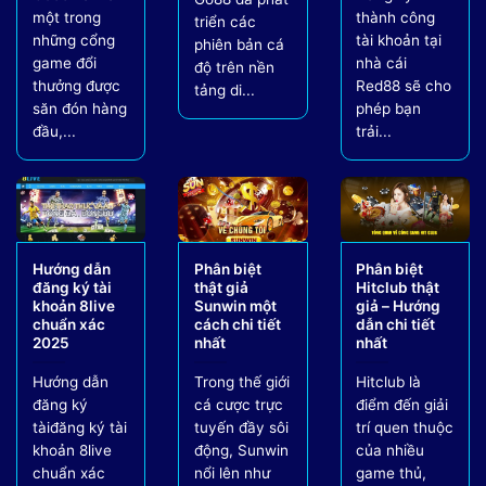
một trong
thành công
triển các
những cổng
tài khoản tại
phiên bản cá
game đổi
nhà cái
độ trên nền
thưởng được
Red88 sẽ cho
tảng di...
săn đón hàng
phép bạn
đầu,...
trải...
Hướng dẫn
Phân biệt
Phân biệt
đăng ký tài
thật giả
Hitclub thật
khoản 8live
Sunwin một
giả – Hướng
chuẩn xác
cách chi tiết
dẫn chi tiết
2025
nhất
nhất
Hướng dẫn
Trong thế giới
Hitclub là
đăng ký
cá cược trực
điểm đến giải
tàiđăng ký tài
tuyến đầy sôi
trí quen thuộc
khoản 8live
động, Sunwin
của nhiều
chuẩn xác
nổi lên như
game thủ,