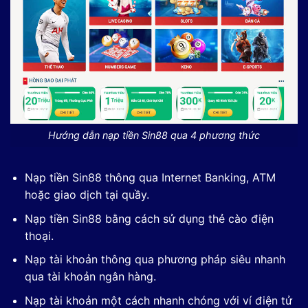
Hướng dẫn nạp tiền Sin88 qua 4 phương thức
Nạp tiền Sin88 thông qua Internet Banking, ATM
hoặc giao dịch tại quầy.
Nạp tiền Sin88 bằng cách sử dụng thẻ cào điện
thoại.
Nạp tài khoản thông qua phương pháp siêu nhanh
qua tài khoản ngân hàng.
Nạp tài khoản một cách nhanh chóng với ví điện tử