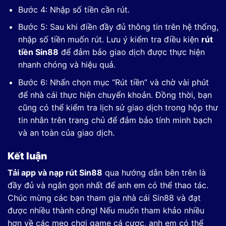
Bước 4: Nhập số tiền cần rút.
Bước 5: Sau khi điền đầy đủ thông tin trên hệ thống,
nhập số tiền muốn rút. Lưu ý kiểm tra điều kiện
rút
tiền Sin88
để đảm bảo giao dịch được thực hiện
nhanh chóng và hiệu quả.
Bước 6: Nhấn chọn mục “Rút tiền” và chờ vài phút
để nhà cái thực hiện chuyển khoản. Đồng thời, bạn
cũng có thể kiểm tra lịch sử giao dịch trong hộp thư
tin nhắn trên trang chủ để đảm bảo tính minh bạch
và an toàn của giao dịch.
Kết luận
Tải app và nạp rút Sin88
qua hướng dẫn bên trên là
đầy đủ và ngắn gọn nhất để anh em có thể thao tác.
Chúc mừng các bạn tham gia nhà cái Sin88 và đạt
được nhiều thành công! Nếu muốn tham khảo nhiều
hơn về các mẹo chơi game cá cược, anh em có thể