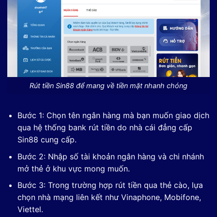
Rút tiền Sin88 để mang về tiền mặt nhanh chóng
Bước 1: Chọn tên ngân hàng mà bạn muốn giao dịch
qua hệ thống bank rút tiền do nhà cái đẳng cấp
Sin88 cung cấp.
Bước 2: Nhập số tài khoản ngân hàng và chi nhánh
mở thẻ ở khu vực mong muốn.
Bước 3: Trong trường hợp rút tiền qua thẻ cào, lựa
chọn nhà mạng liên kết như Vinaphone, Mobifone,
Viettel.