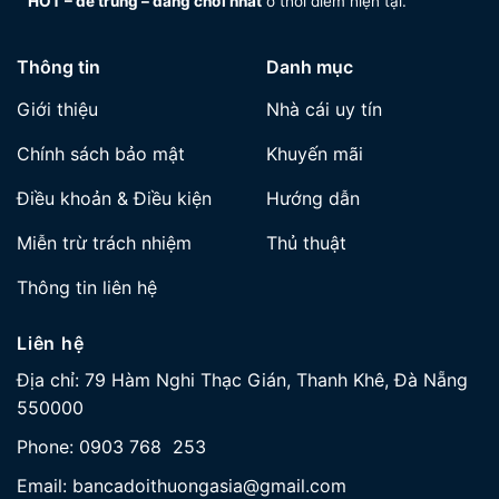
HOT – dễ trúng – đáng chơi nhất
ở thời điểm hiện tại.
Thông tin
Danh mục
Giới thiệu
Nhà cái uy tín
Chính sách bảo mật
Khuyến mãi
Điều khoản & Điều kiện
Hướng dẫn
Miễn trừ trách nhiệm
Thủ thuật
Thông tin liên hệ
Liên hệ
Địa chỉ:
79 Hàm Nghi Thạc Gián, Thanh Khê, Đà Nẵng
550000
Phone: 0903 768 253
Email:
bancadoithuongasia@gmail.com