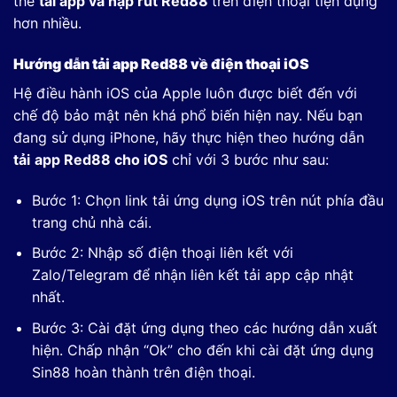
thể
tải app và nạp rút Red88
trên điện thoại tiện dụng
hơn nhiều.
Hướng dẫn tải app Red88 về điện thoại iOS
Hệ điều hành iOS của Apple luôn được biết đến với
chế độ bảo mật nên khá phổ biến hiện nay. Nếu bạn
đang sử dụng iPhone, hãy thực hiện theo hướng dẫn
tải
app Red88 cho iOS
chỉ với 3 bước như sau:
Bước 1: Chọn link tải ứng dụng iOS trên nút phía đầu
trang chủ nhà cái.
Bước 2: Nhập số điện thoại liên kết với
Zalo/Telegram để nhận liên kết tải app cập nhật
nhất.
Bước 3: Cài đặt ứng dụng theo các hướng dẫn xuất
hiện. Chấp nhận “Ok” cho đến khi cài đặt ứng dụng
Sin88 hoàn thành trên điện thoại.