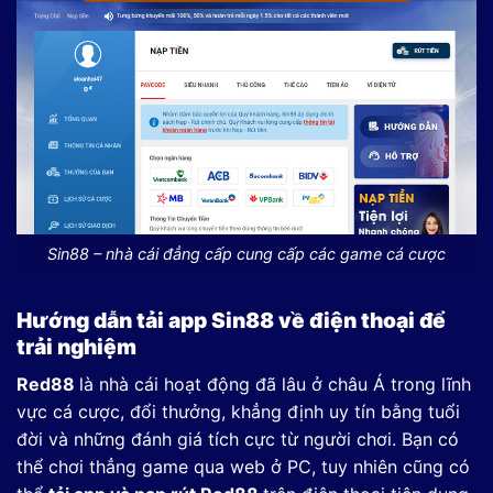
Sin88 – nhà cái đẳng cấp cung cấp các game cá cược
Hướng dẫn tải app Sin88 về điện thoại để
trải nghiệm
Red88
là nhà cái hoạt động đã lâu ở châu Á trong lĩnh
vực cá cược, đổi thưởng, khẳng định uy tín bằng tuổi
đời và những đánh giá tích cực từ người chơi. Bạn có
thể chơi thẳng game qua web ở PC, tuy nhiên cũng có