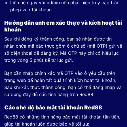
Liên hệ ngay với admin nếu phát hiện truy cập trái
phép vào tài khoản
Hướng dẫn anh em xác thực và kích hoạt tài
khoản
Sau khi đăng ký thành công, bạn sẽ nhận được tin
nhắn chứa mã xác thực gồm 6 chữ số (mã OTP) gửi về
số điện thoại đã đăng ký. Mã OTP này chỉ có hiệu lực
trong vòng 5 phút kể từ lúc gửi.
Bạn cần nhập chính xác mã OTP vào ô yêu cầu trên
trang web để hoàn tất quá trình kích hoạt tài khoản.
Sau khi xác thực thành công, bạn có thể đăng nhập và
sử dụng đầy đủ các tính năng trên Red88.
Các chế độ bảo mật tài khoản Red88
Red88 có những tính năng bảo mật tài khoản tân tiến,
giúp tài khoản luôn được bảo vệ tối ưu: