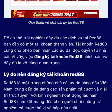
Giới thiệu về nhà cái uy tín Red88
Để có thể trải nghiệm đầy đủ các dịch vụ tại Red88,
bạn cần có một tài khoản thành viên. Tài khoản Red88
cũng cho phép bạn nhận các ưu đãi độc quyền từ nhà
cái. Vì vậy, việc
đăng ký tài khoản Red88
chính xác và
đầy đủ là vô cùng quan trọng.
Lý do nên đăng ký tài khoản red88
Red88 là một trong những nhà cái uy tín hàng đầu Việt
Nam, cung cấp đa dạng các sản phẩm cá cược và giải
trí trực tuyến. Với kinh nghiệm hoạt động lâu năm,
Red88 cam kết mang đến cho người chơi những trải
nghiệm cá cược thú vị và hấp dẫn nhất.