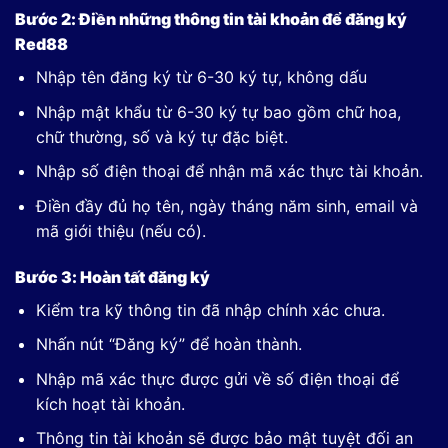
Bước 2: Điền những thông tin tài khoản để đăng ký
Red88
Nhập tên đăng ký từ 6-30 ký tự, không dấu
Nhập mật khẩu từ 6-30 ký tự bao gồm chữ hoa,
chữ thường, số và ký tự đặc biệt.
Nhập số điện thoại để nhận mã xác thực tài khoản.
Điền đầy đủ họ tên, ngày tháng năm sinh, email và
mã giới thiệu (nếu có).
Bước 3: Hoàn tất đăng ký
Kiểm tra kỹ thông tin đã nhập chính xác chưa.
Nhấn nút “Đăng ký” để hoàn thành.
Nhập mã xác thực được gửi về số điện thoại để
kích hoạt tài khoản.
Thông tin tài khoản sẽ được bảo mật tuyệt đối an