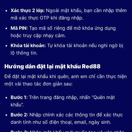
Xác thực 2 lớp:
Ngoài mật khẩu, bạn cần nhập thêm
mã xác thực OTP khi đăng nhập.
Mã PIN:
Tạo mã số riêng để mở khóa ứng dụng
hoặc truy cập nhạy cảm.
Khóa tài khoản:
Tự khóa tài khoản nếu nghi ngờ bị
lộ thông tin.
Hướng dẫn đặt lại mật khẩu Red88
Để đặt lại mật khẩu khi quên, anh em chỉ cần thực hiện
một vài thao tác đơn giản sau:
Bước 1:
Trên trang đăng nhập, nhấn “Quên mật
khẩu”.
Bước 2:
Nhập chính xác các thông tin để xác thực
danh tính như số điện thoại, email, ngày sinh.