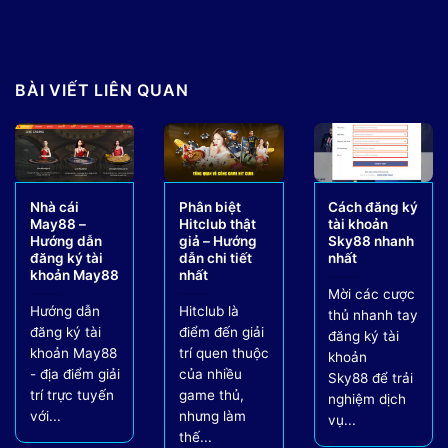
BÀI VIẾT LIÊN QUAN
Nhà cái
Phân biệt
Cách đăng ký
May88 –
Hitclub thật
tài khoản
Hướng dẫn
giả – Hướng
Sky88 nhanh
đăng ký tài
dẫn chi tiết
nhất
khoản May88
nhất
Mời các cược
Hướng dẫn
Hitclub là
thủ nhanh tay
đăng ký tài
điểm đến giải
đăng ký tài
khoản May88
trí quen thuộc
khoản
- địa điểm giải
của nhiều
Sky88 để trải
trí trực tuyến
game thủ,
nghiệm dịch
với...
nhưng làm
vụ...
thế...