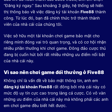
“Đăng ký ngay.” Sau khoảng 3 giây, hệ thống sẽ hiển
thị thông báo về việc đăng ký tài khoản
Five88
thành
công. Từ lúc đó, bạn đã chính thức trở thành thành
viên của nhà cái của chúng tôi.
Việc sở hữu một tài khoản chơi game bảo mật cho
riêng mình đóng vai trò quan trọng, và có cơ hội nhận
nhiều phần thưởng khi chơi game. Đông đảo cược thủ
đang bị cuốn hút bởi rất nhiều những ưu điểm nổi bật
của nhà cái này.
Vì sao nên chơi game đổi thưởng ở Five88
Không chỉ là vấn đề về bảo mật thông tin, anh em
đăng ký tài khoản Five88
rất đông bởi nhà cái này có
mức độ uy tín cực cao trong làng cá cược. Có vô vàn
những ưu điểm của nhà cái này mà không phải các anh
em chơi game đều biết hết được.