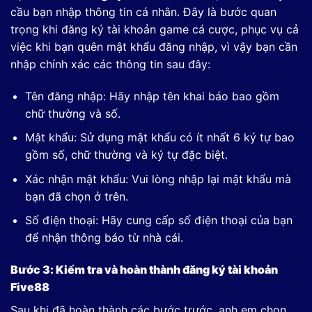
cầu bạn nhập thông tin cá nhân. Đây là bước quan
trọng khi đăng ký tài khoản game cá cược, phục vụ cả
việc khi bạn quên mật khẩu đăng nhập, vì vậy bạn cần
nhập chính xác các thông tin sau đây:
Tên đăng nhập: Hãy nhập tên khai báo bao gồm
chữ thường và số.
Mật khẩu: Sử dụng mật khẩu có ít nhất 6 ký tự bao
gồm số, chữ thường và ký tự đặc biệt.
Xác nhận mật khẩu: Vui lòng nhập lại mật khẩu mà
bạn đã chọn ở trên.
Số điện thoại: Hãy cung cấp số điện thoại của bạn
để nhận thông báo từ nhà cái.
Bước 3: Kiểm tra và hoàn thành đăng ký tài khoản
Five88
Sau khi đã hoàn thành các bước trước, anh em chọn