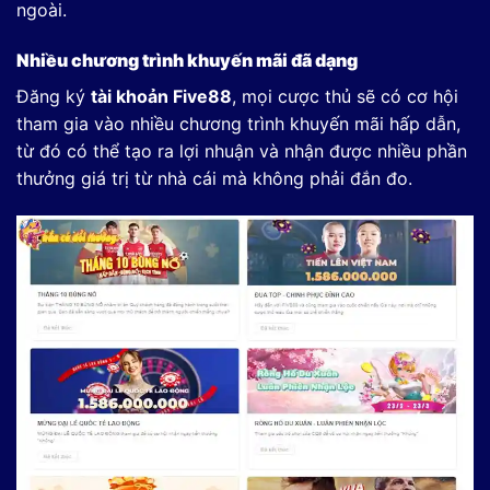
ngoài.
Nhiều chương trình khuyến mãi đã dạng
Đăng ký
tài khoản Five88
, mọi cược thủ sẽ có cơ hội
tham gia vào nhiều chương trình khuyến mãi hấp dẫn,
từ đó có thể tạo ra lợi nhuận và nhận được nhiều phần
thưởng giá trị từ nhà cái mà không phải đắn đo.