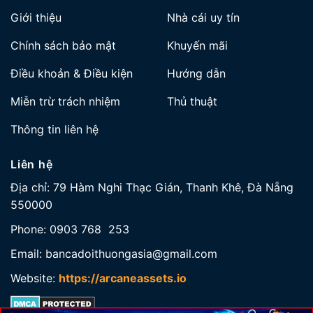
Giới thiệu
Nhà cái uy tín
Chính sách bảo mật
Khuyến mãi
Điều khoản & Điều kiện
Hướng dẫn
Miễn trừ trách nhiệm
Thủ thuật
Thông tin liên hệ
Liên hệ
Địa chỉ:
79 Hàm Nghi Thạc Gián, Thanh Khê, Đà Nẵng
550000
Phone: 0903 768 253
Email:
bancadoithuongasia@gmail.com
Website:
https://arcaneassets.io