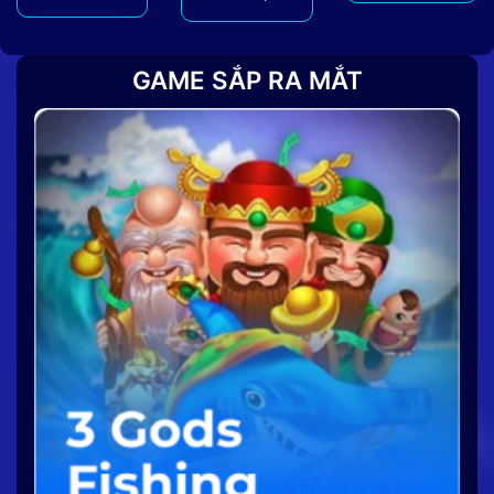
GAME SẮP RA MẮT