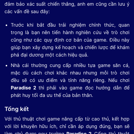
đảm bảo xác suất chiến thắng, anh em cũng cần lưu ý
các vấn đề sau đây:
Trước khi bắt đầu trải nghiệm chính thức, quan
trọng là bạn nên tiến hành nghiên cứu về trò chơi
cũng như các quy định cơ bản của game. Điều này
giúp bạn xây dựng kế hoạch và chiến lược để khám
phá đại dương một cách hiệu quả.
Nhà cái thường cung cấp nhiều tựa game săn cá,
mặc dù cách chơi khác nhau nhưng mỗi trò chơi
đều sẽ có ưu điểm và tính năng riêng. Nếu chơi
Paradise 2
thì phải vào game đọc hướng dẫn để
phát huy tối đa ưu thế của bản thân.
Tổng kết
Với thủ thuật chơi game nâng cấp từ cao thủ, kết hợp
với lời khuyên hữu ích, chỉ cần áp dụng đúng, bạn sẽ
làm chủ được ngư trường
Paradise 2.
Cổng thủ thuật