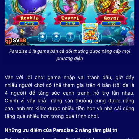
Paradise 2 là game bắn cá đổi thưởng được nâng cấp mọi
phương diện
Vẫn với lối chơi game nhập vai tranh đấu, giờ đây
nhiều người chơi có thể tham gia trên 4 bàn (tối đa là
4 người) để tăng sức cạnh tranh, hỗ trợ lẫn nhau.
Chính vì vậy khả năng săn thưởng cũng được nâng
cao, anh em kiếm được nhiều tiền hơn và nhà cái cũng
tặng quà nhiều hơn trong quá trình chơi.
Những ưu điểm của Paradise 2 nâng tầm giải trí