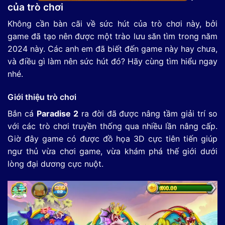
của trò chơi
Không cần bàn cãi về sức hút của trò chơi này, bởi
game đã tạo nên được một trào lưu săn tìm trong năm
2024 này. Các anh em đã biết đến game này hay chưa,
và điều gì làm nên sức hút đó? Hãy cùng tìm hiểu ngay
nhé.
Giới thiệu trò chơi
Bắn cá
Paradise 2
ra đời đã được nâng tầm giải trí so
với các trò chơi truyền thống qua nhiều lần nâng cấp.
Giờ đây game có được đồ họa 3D cực tiên tiến giúp
ngư thủ vừa chơi game, vừa khám phá thế giới dưới
lòng đại dương cực nuột.