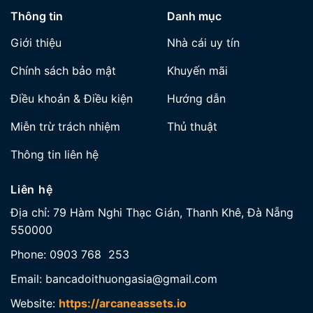
Thông tin
Danh mục
Giới thiệu
Nhà cái uy tín
Chính sách bảo mật
Khuyến mãi
Điều khoản & Điều kiện
Hướng dẫn
Miễn trừ trách nhiệm
Thủ thuật
Thông tin liên hệ
Liên hệ
Địa chỉ:
79 Hàm Nghi Thạc Gián, Thanh Khê, Đà Nẵng
550000
Phone: 0903 768 253
Email:
bancadoithuongasia@gmail.com
Website:
https://arcaneassets.io