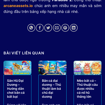
arcaneassets.io
chúc anh em nhiều may mắn và sớm
đứng đầu trên bảng xếp hạng nhà cái nhé.
BÀI VIẾT LIÊN QUAN
Săn Hũ Đại
Bắn cá đại
Mèo bắt cá –
Dương –
dương – Thủ
Thủ thuật câu
Hướng dẫn
thuật làm bá
được nhiều
chơi bắn cá
chủ đại
cá nổ hũ
bất bại
dương
thắng lớn