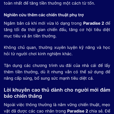
toàn nhất để tăng tiền thưởng một cách từ tốn.
Nghiên cứu thêm các chiến thuật phụ trợ
Ngắm bắn cá khi mới vừa ló dạng trong
Paradise 2
để
tăng tối đa thời gian chiến đấu, tăng cơ hội tiêu diệt
mục tiêu và ăn tiền thưởng.
Không chủ quan, thường xuyên luyện kỹ năng và học
hỏi từ người chơi kinh nghiệm khác.
Tận dụng các chương trình ưu đãi của nhà cái để lấy
thêm tiền thưởng, dù ít nhưng vẫn có thể sử dụng để
nâng cấp súng, bổ sung sức mạnh tiêu diệt cá.
Lời khuyên cao thủ dành cho người mới đảm
bảo chiến thắng
Ngoài việc thông thường là nắm vững chiến thuật, mẹo
vặt đã được các cao nhân trong
Paradise 2
chia sẻ. Để