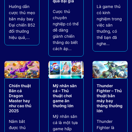
quà đại gia
Hướng dẫn
Là game thủ
Cược thủ
cược thủ mẹo
có kinh
chuyên
bắn máy bay
nghiệm trong
nghiệp có thể
Đại chiến B52
việc săn
dễ dàng
đổi thưởng
thưởng, có
giành chiến
hiệu quả,...
thể bạn đã
thắng do biết
nghe...
cách áp...
Chiến thuật
Mỹ nhân săn
Thunder
Bắn cá
cá – Thủ
Fighter – Thủ
Dragon
thuật chơi
thuật bắn
Master hay
game ăn
máy bay
như cao thủ
thưởng lớn
thắng thưởng
2025
lớn
Mỹ nhân săn
Nắm bắt
Thunder
cá là một tựa
được thủ
Fighter là
game hấp