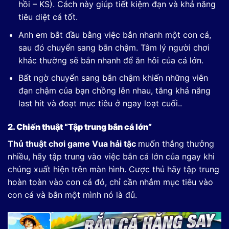
hồi – KS). Cách này giúp tiết kiệm đạn và khả năng
tiêu diệt cá tốt.
Anh em bắt đầu bằng việc bắn nhanh một con cá,
sau đó chuyển sang bắn chậm. Tâm lý người chơi
khác thường sẽ bắn nhanh để ăn hôi của cá lớn.
Bất ngờ chuyển sang bắn chậm khiến những viên
đạn chậm của bạn chồng lên nhau, tăng khả năng
last hit và đoạt mục tiêu ở ngay loạt cuối..
2. Chiến thuật “Tập trung bắn cá lớn”
Thủ thuật chơi game Vua hải tặc
muốn thắng thưởng
nhiều, hãy tập trung vào việc bắn cá lớn của ngay khi
chúng xuất hiện trên màn hình. Cược thủ hãy tập trung
hoàn toàn vào con cá đó, chỉ cần nhắm mục tiêu vào
con cá và bắn một mình nó là đủ.