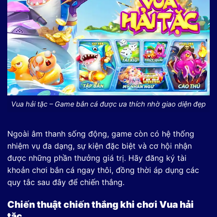
Vua hải tặc – Game bắn cá được ưa thích nhờ giao diện đẹp
Ngoài âm thanh sống động, game còn có hệ thống
nhiệm vụ đa dạng, sự kiện đặc biệt và cơ hội nhận
được những phần thưởng giá trị. Hãy đăng ký tài
khoản chơi bắn cá ngay thôi, đồng thời áp dụng các
quy tắc sau đây để chiến thắng.
Chiến thuật chiến thắng khi chơi Vua hải
tặc