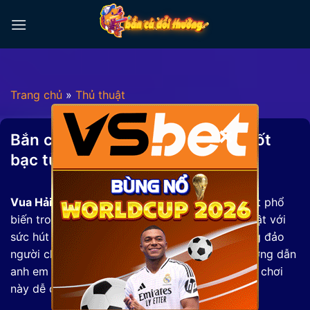
Chuyển
đến
nội
dung
Trang chủ
»
Thủ thuật
×
Bắn cá Vua hải tặc – Thủ thuật hốt
bạc từ xạ thủ
Vua Hải Tặc
là một game bắn cá đổi thưởng rất phổ
biến trong cộng đồng game thủ hiện nay, nổi bật với
sức hút mạnh mẽ, thu hút sự tham gia của đông đảo
người chơi Việt Nam.
Bắn cá đổi thưởng
sẽ hướng dẫn
anh em các thủ thuật để có thể chiến thắng trò chơi
này dễ dàng.