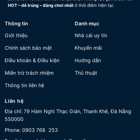
HOT – dễ trúng – đáng chơi nhất
ở thời điểm hiện tại.
Thông tin
Danh mục
Giới thiệu
Nhà cái uy tín
Chính sách bảo mật
Khuyến mãi
Điều khoản & Điều kiện
Hướng dẫn
Miễn trừ trách nhiệm
Thủ thuật
Thông tin liên hệ
Liên hệ
Địa chỉ:
79 Hàm Nghi Thạc Gián, Thanh Khê, Đà Nẵng
550000
Phone: 0903 768 253