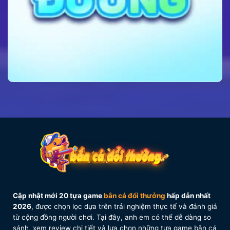
Cập nhật mới 20 tựa game
bắn cá đổi thưởng
hấp dẫn nhất
2026
, được chọn lọc dựa trên trải nghiệm thực tế và đánh giá
từ cộng đồng người chơi. Tại đây, anh em có thể dễ dàng so
sánh, xem review chi tiết và lựa chọn những tựa game bắn cá