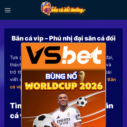
Chuyển
đến
nội
dung
Bắn cá vip – Phú nhị đại săn cá đổi
thưởng cực chiến
×
Tựa game bắn cá gây nghiện nhất mọi thời đại,
thách thức mọi cược thủ tham gia tranh tài và
trở thành bá vương của biển cả. Cùng đọc bài
viết dưới đây để tìm hiểu xem lý do nào mà
Bắn
cá vip
lại đắt khách đến thế nhé.
Tìm hiểu chung về game Bắn
cá vip