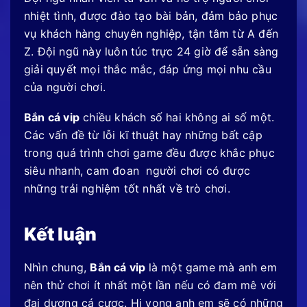
nhiệt tình, được đào tạo bài bản, đảm bảo phục
vụ khách hàng chuyên nghiệp, tận tâm từ A đến
Z. Đội ngũ này luôn túc trực 24 giờ để sẵn sàng
giải quyết mọi thắc mắc, đáp ứng mọi nhu cầu
của người chơi.
Bắn cá vip
chiều khách số hai không ai số một.
Các vấn đề từ lỗi kĩ thuật hay những bất cập
trong quá trình chơi game đều được khắc phục
siêu nhanh, cam đoan người chơi có được
những trải nghiệm tốt nhất về trò chơi.
Kết luận
Nhìn chung,
Bắn cá vip
là một game mà anh em
nên thử chơi ít nhất một lần nếu có đam mê với
đại dương cá cược. Hi vọng anh em sẽ có những