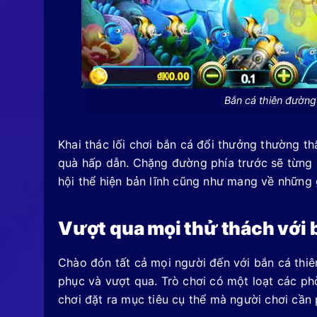
Bắn cá thiên đường
Khai thác lối chơi bắn cá đổi thưởng thường th
quà hấp dẫn. Chặng đường phía trước sẽ từng 
hội thể hiện bản lĩnh cũng như mang về những 
Vượt qua mọi thử thách với 
Chào đón tất cả mọi người đến với bắn cá thi
phục và vượt qua. Trò chơi có một loạt các p
chơi đặt ra mục tiêu cụ thể mà người chơi cần 