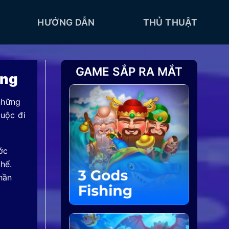
HƯỚNG DẪN
THỦ THUẬT
GAME SẮP RA MẮT
ởng
 những
cuộc đi
ớc
hể.
hần