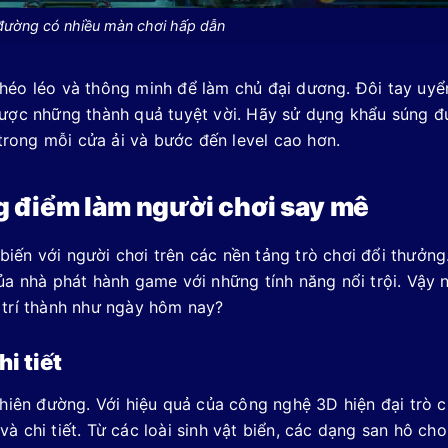
 đường có nhiều màn chơi hấp dẫn
héo léo và thông minh để làm chủ đại dương. Đôi tay uyể
 được những thành quả tuyệt vời. Hãy sử dụng khẩu súng 
 trong mỗi cửa ải và bước đến level cao hơn.
g điểm làm người chơi say mê
iến với người chơi trên các nền tảng trò chơi đổi thưởng
của nhà phát hành game với những tính năng nổi trội. Vậy
 trí thành như ngày hôm nay?
i tiết
thiên đường. Với hiệu quả của công nghệ 3D hiện đại trò 
à chi tiết. Từ các loài sinh vật biển, các dạng san hô ch