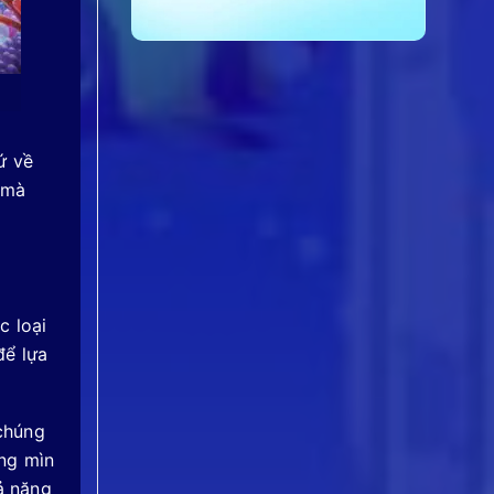
ứ về
 mà
c loại
để lựa
chúng
ụng mìn
ả năng