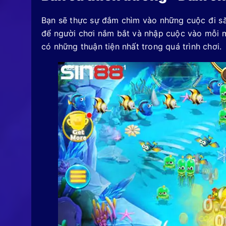
Bạn sẽ thực sự đắm chìm vào những cuộc đi s
để người chơi nắm bắt và nhập cuộc vào mỗi 
có những thuận tiện nhất trong quá trình chơi.