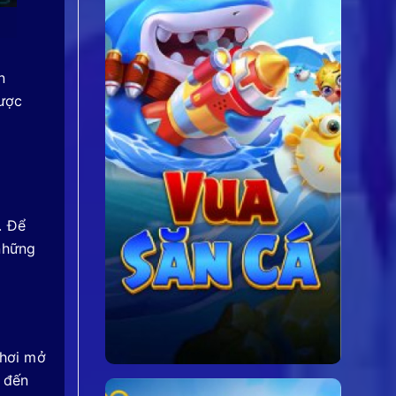
n
được
. Để
 những
chơi mở
o đến