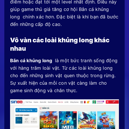
điểm hoặc đạt tới một level nhất định. Điều này
giúp game thủ giá tăng cơ hội Bắn cá khủng
long chính xác hơn. Đặc biệt là khi bạn đã bước
đến những cấp độ cao.
Vô vàn các loài khủng long khác
nhau
Bắn cá khủng long
là một bức tranh sống động
với hàng trăm loài vật. Từ các loài khủng long
cho đến những sinh vật quen thuộc trong rừng.
Sự xuất hiện của mỗi con vật càng làm cho
game sinh động và chân thực.