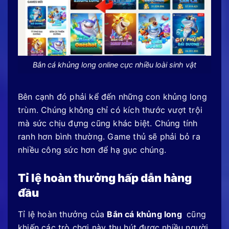
Bắn cá khủng long online cực nhiều loài sinh vật
Bên cạnh đó phải kể đến những con khủng long
trùm. Chúng không chỉ có kích thước vượt trội
mà sức chịu đựng cũng khác biệt. Chúng tính
ranh hơn bình thường. Game thủ sẽ phải bỏ ra
nhiều công sức hơn để hạ gục chúng.
Tỉ lệ hoàn thưởng hấp dẫn hàng
đầu
Tỉ lệ hoàn thưởng của
Bắn cá khủng long
cũng
khiến các trò chơi này thu hút được nhiều người