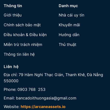
Thông tin
Danh mục
Giới thiệu
Nhà cái uy tín
Chính sách bảo mật
Khuyến mãi
Điều khoản & Điều kiện
Hướng dẫn
Miễn trừ trách nhiệm
Thủ thuật
Thông tin liên hệ
Liên hệ
Địa chỉ:
79 Hàm Nghi Thạc Gián, Thanh Khê, Đà Nẵng
550000
Phone: 0903 768 253
Email:
bancadoithuongasia@gmail.com
Website:
https://arcaneassets.io