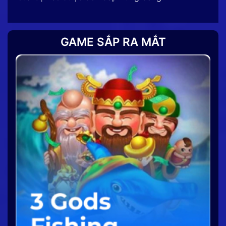
GAME SẮP RA MẮT