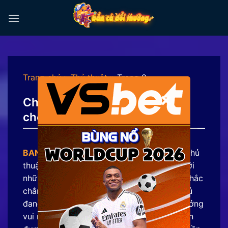
Chuyển
đến
nội
dung
Trang chủ
»
Thủ thuật
»
Trang 8
×
Chia sẻ thủ thuật kinh nghiệm
chơi game
BANCADOITHUONG
chia sẻ kinh nghiệm, thủ
thuật, mẹo chơi game bắn cá đổi thưởng với
những bài viết được các cao thủ đăng tải chắc
chắn sẽ giúp ích cho tất cả những game thủ
đang có sở thích chơi game bắn cá đổi thưởng
vui nhộn này. Chúc các game thủ có thể săn