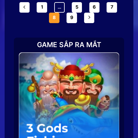
1
…
5
6
7
8
9
GAME SẮP RA MẮT