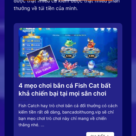
được thật nhiều cá kiếm được thật nhiều phần
thưởng về túi tiền của mình.
4 mẹo chơi bắn cá Fish Cat bất
khả chiến bại tại mọi sân chơi
Fish Catch hay trò chơi bắn cá đổi thưởng có cách
kiếm tiền rất dễ dàng, bancadoithuong.vip sẽ chỉ
bạn mẹo chơi trò chơi này chỉ mang về chiến
thắng nhé. ...