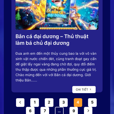
Bắn cá đại dương – Thủ thuật
làm bá chủ đại dương
Đưa anh em đến một thủy cung bao la với vô vàn
sinh vật nước chiến đét, cùng tranh đoạt gay cấn
để giật lấy ngai vàng đang chờ đợi, quy đổi điểm
thu thập được qua những phần thưởng cực giá trị.
Chào mừng đến với với Bắn cá đại dương. Giới
thiệu Bắn......
CHI TIẾT
1
2
3
4
5
6
7
…
9