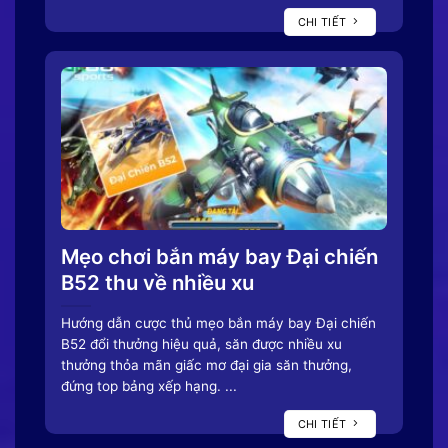
CHI TIẾT
Mẹo chơi bắn máy bay Đại chiến
B52 thu về nhiều xu
Hướng dẫn cược thủ mẹo bắn máy bay Đại chiến
B52 đổi thưởng hiệu quả, săn được nhiều xu
thưởng thỏa mãn giấc mơ đại gia săn thưởng,
đứng top bảng xếp hạng. ...
CHI TIẾT