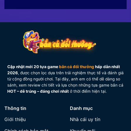
Cập nhật mới 20 tựa game
bắn cá đổi thưởng
hấp dẫn nhất
2026
, được chọn lọc dựa trên trải nghiệm thực tế và đánh giá
từ cộng đồng người chơi. Tại đây, anh em có thể dễ dàng so
sánh, xem review chi tiết và lựa chọn những tựa game bắn cá
HOT – dễ trúng – đáng chơi nhất
ở thời điểm hiện tại.
Thông tin
Danh mục
Giới thiệu
Nhà cái uy tín