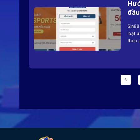
Hướ
đầu
Sin88
loạt 
theo d