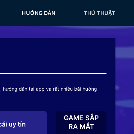
HƯỚNG DẪN
THỦ THUẬT
, hướng dẫn tải app và rất nhiều bài hướng
GAME SẮP
ái uy tín
RA MẮT