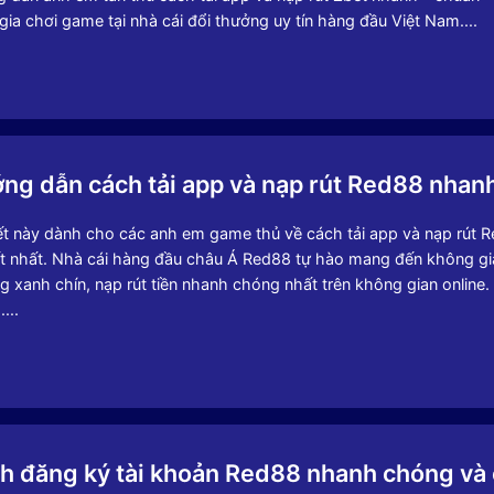
gia chơi game tại nhà cái đổi thưởng uy tín hàng đầu Việt Nam....
ng dẫn cách tải app và nạp rút Red88 nhan
iết này dành cho các anh em game thủ về cách tải app và nạp rút 
iết nhất. Nhà cái hàng đầu châu Á Red88 tự hào mang đến không g
g xanh chín, nạp rút tiền nhanh chóng nhất trên không gian online
...
h đăng ký tài khoản Red88 nhanh chóng và