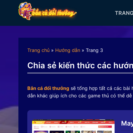
Chuyển
đến
TRANG
nội
dung
Trang chủ
»
Hướng dẫn
»
Trang 3
Chia sẻ kiến thức các hướ
Bắn cá đổi thưởng
sẽ tổng hợp tất cả các bài 
dẫn khác giúp ích cho các game thủ có thể dễ
May8