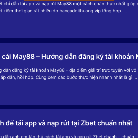
iết chỉ dẫn tải app và nạp rút May88 một cách chân thực nhất giú
ết kiệm thời gian rất nhiều do bancadoithuong.vip tổng hợp. ...
 cái May88 – Hướng dẫn đăng ký tài khoản
 dẫn đăng ký tài khoản May88 - địa điểm giải trí trực tuyến với vô
hấp dẫn, hồi hộp. Cùng xem các bước thực hiện nhanh nhất là gì ...
h để tải app và nạp rút tại Zbet chuẩn nhất
 dẫn anh em tân thủ cách tải app và nạp rút Zbet nhanh – chuẩn –