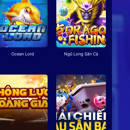
Ocean Lord
Ngũ Long Săn Cá