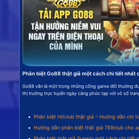
Bắn cá online đưa người chơi hóa thân thành nh
cá, mỗi con boss hạ gục được đều mang lại nh
Các thể loại game bắn cá đổ
Đại dương trong bắn cá online vô cùng phong 
chủ đề và tính năng độc đáo để đáp ứng mong
Phân biệt Go88 thật giả một cách chi tiết nhất
Go88 vẫn là một trong những cổng game đổi thưởng đ
thị trường trực tuyến ngày càng phức tạp với vô số trang
Phân biệt Hitclub thật giả – Hướng dẫn chi ti
Hướng dẫn phân biệt thật giả 789club cho 
Phân biệt thật giả Sunwin một cách chi tiết 