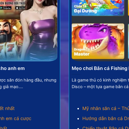
ững tay săn cừ khôi giữa đại dương bao la, sử dụng vũ khí
ững phần thưởng tương xứng, tạo nên một cuộc đi săn đầy
i thưởng nên quan tâm
phú và không ngừng được mở rộng. Các nhà phát triển gam
 muốn đa dạng của cược thủ.
 cho anh em
Mẹo chơi Bắn cá Fishing
ược săn đón hàng đầu, nhưng
Là game thủ có kinh nghiệm t
 giả mạo....
Disco – một tựa game bắn cá đ
ết nhất
Mỹ nhân săn cá – Thủ
anh em cá cược
Hướng dẫn bắn cá Dr
nhất
Chiến thuật Bắn cá 