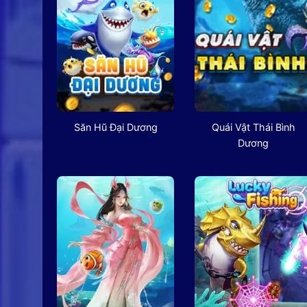
Săn Hũ Đại Dương
Quái Vật Thái Bình
Dương