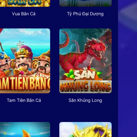
Vua Bắn Cá
Tỷ Phú Đại Dương
Tam Tiên Bắn Cá
Săn Khủng Long