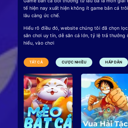
Game bắn cá đổi thưởng từ lâu đã là món giải 
tế hiện nay xuất hiện không ít game bắn cá trô
lâu càng ức chế.
Hiểu rõ điều đó, website chúng tôi đã chọn l
sân chơi uy tín, dễ săn cá lớn, tỷ lệ trả thưở
hiểu, vào chơi
TẤT CẢ
CƯỢC NHIỀU
HẤP DẪN