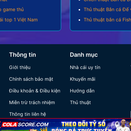
ho game thủ
Thủ thuật Bắn cá Đế 
ái top 1 Việt Nam
Thủ thuật bắn cá Fish
Thông tin
Danh mục
m danh các phiên bản và vũ khí săn thưởng có trong bắn cá đổi th
Giới thiệu
Nhà cái uy tín
i đây là những loại hình game bắn cá đổi thưởng phổ biến
Chính sách bảo mật
Khuyến mãi
Điều khoản & Điều kiện
Hướng dẫn
Miễn trừ trách nhiệm
Thủ thuật
 mang trong mình các đặc trưng riêng để người chơi tha hồ
Thông tin liên hệ
 nguyên những nét đặc trưng của trò chơi gốc. Với đồ họa 
thích sự hoài niệm và tính giải trí.