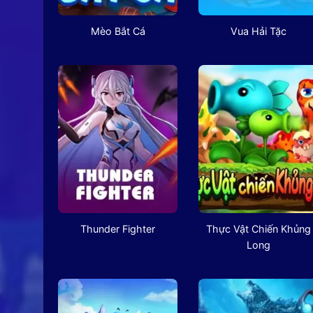
Mèo Bắt Cá
Vua Hải Tặc
Thunder Fighter
Thực Vật Chiến Khủng
Long