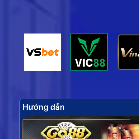
Hướng dẫn