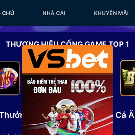
 CHỦ
NHÀ CÁI
KHUYẾN MÃI
THƯƠNG HIỆU CỔNG GAME TOP 1
×
 Thưởng | Top 20+ Game Săn Cá Ă