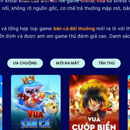
trí khoái khẩu của anh em mê game online, vừa xả stress v
i nổi, không rõ nguồn gốc, cơ chế trả thưởng mập mờ, bắn
ọc và tổng hợp top game
bắn cá đổi thưởng
mới ra lò với 
ng ổn định và được anh em game thủ đánh giá cao. Danh sác
ƯA CHUỘNG
MỚI RA MẮT
TÂN THỦ