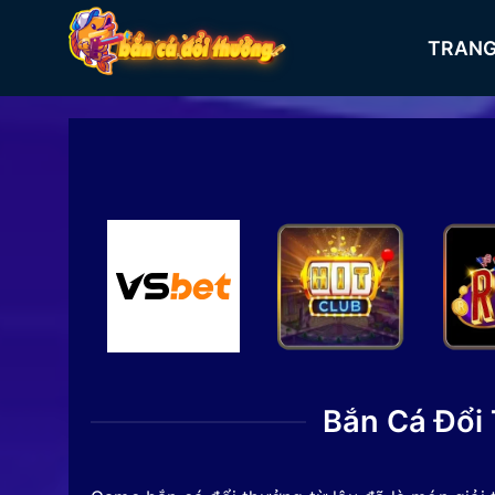
Chuyển
đến
TRANG
nội
dung
Bắn Cá Đổi